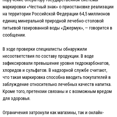
маркировки «Честный знак» о приостановке реализации
на территории Российской Федерации 64,5 миллионов
единиц минеральной природной лечебно-столовой
питьевой газированной воды «Джермук», — говорится в
сообщении.
В ходе проверки специалисты обнаружили
несоответствия по составу продукции. В воде
зафиксировали превышение уровня гидрокарбонатов,
хлоридов и сульфатов. В надзорной службе считают,
что такая маркировка способна вводить покупателей в
заблуждение относительно лечебных качеств напитка.
Кроме того, претензии связаны и с возможным вредом
для здоровья.
Ограничения затронули как магазины, так и онлайн-