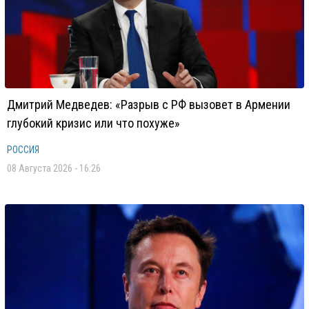
Дмитрий Медведев: «Разрыв с РФ вызовет в Армении
глубокий кризис или что похуже»
РОССИЯ
08 Августа 2026 - 16:26