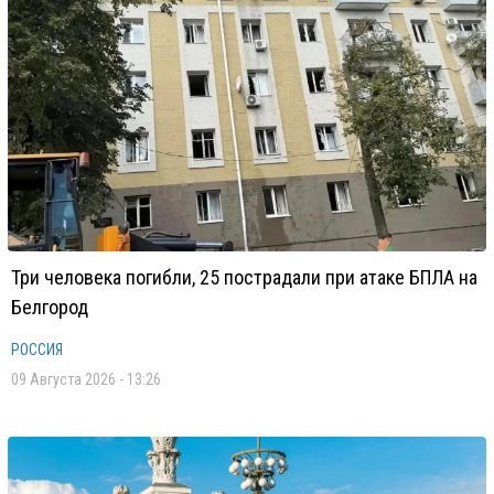
Три человека погибли, 25 пострадали при атаке БПЛА на
Белгород
РОССИЯ
09 Августа 2026 - 13:26