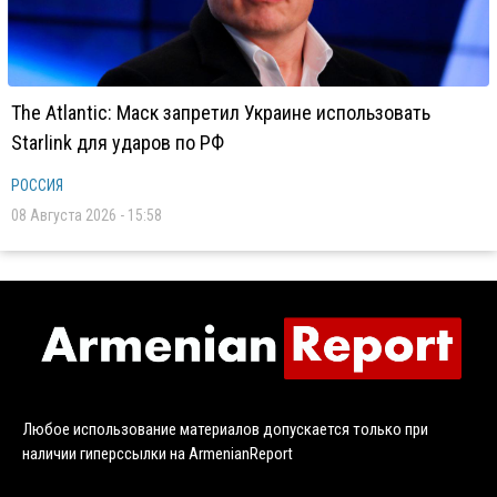
The Atlantic: Маск запретил Украине использовать
Starlink для ударов по РФ
РОССИЯ
08 Августа 2026 - 15:58
Любое использование материалов допускается только при
наличии гиперссылки на ArmenianReport