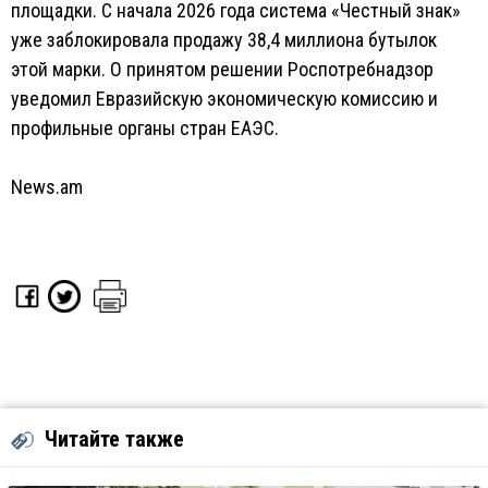
площадки. С начала 2026 года система «Честный знак»
уже заблокировала продажу 38,4 миллиона бутылок
этой марки. О принятом решении Роспотребнадзор
уведомил Евразийскую экономическую комиссию и
профильные органы стран ЕАЭС.
News.am
Читайте также