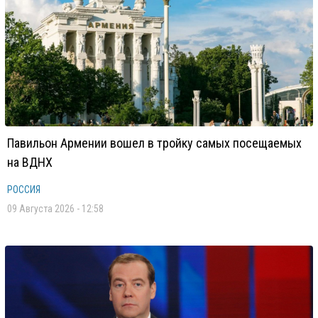
Павильон Армении вошел в тройку самых посещаемых
на ВДНХ
РОССИЯ
09 Августа 2026 - 12:58