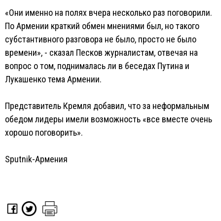
«Они именно на полях вчера несколько раз поговорили.
По Армении краткий обмен мнениями был, но такого
субстантивного разговора не было, просто не было
времени», - сказал Песков журналистам, отвечая на
вопрос о том, поднималась ли в беседах Путина и
Лукашенко тема Армении.
Представитель Кремля добавил, что за неформальным
обедом лидеры имели возможность «все вместе очень
хорошо поговорить».
Sputnik-Армения