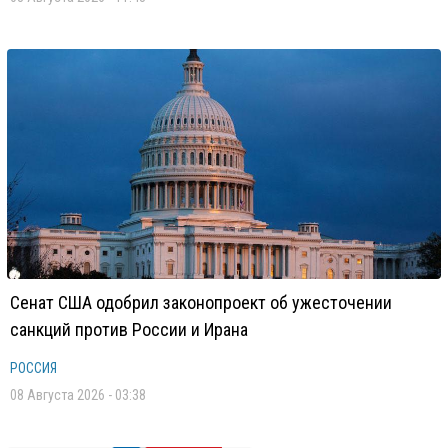
Сенат США одобрил законопроект об ужесточении
санкций против России и Ирана
РОССИЯ
08 Августа 2026 - 03:38