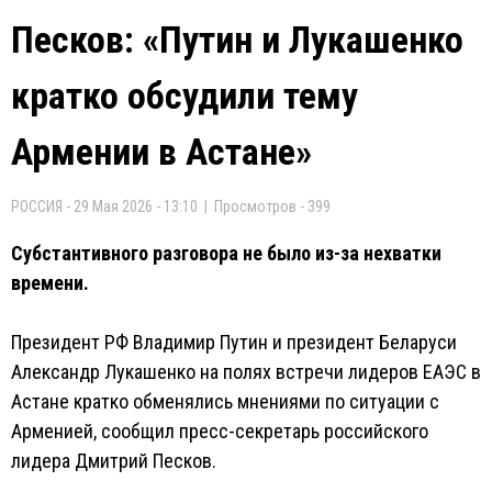
Песков: «Путин и Лукашенко
кратко обсудили тему
Армении в Астане»
РОССИЯ - 29 Мая 2026 - 13:10 | Просмотров - 399
Субстантивного разговора не было из-за нехватки
времени.
Президент РФ Владимир Путин и президент Беларуси
Александр Лукашенко на полях встречи лидеров ЕАЭС в
Астане кратко обменялись мнениями по ситуации с
Арменией, сообщил пресс-секретарь российского
лидера Дмитрий Песков.