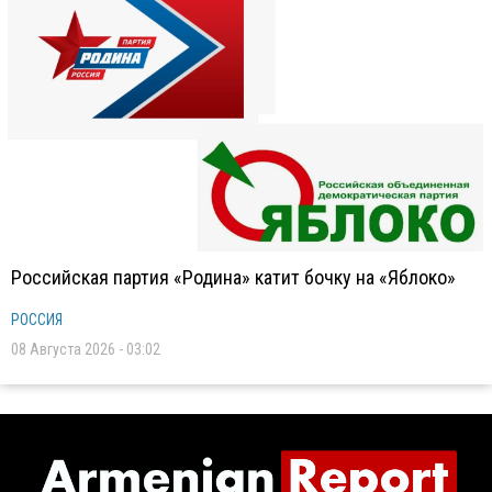
Российская партия «Родина» катит бочку на «Яблоко»
РОССИЯ
08 Августа 2026 - 03:02