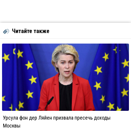
Читайте также
Урсула фон дер Ляйен призвала пресечь доходы
Москвы