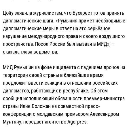
Цойу заявила журналистам, что Бухарест готов принять
дипломатические шаги. «Румыния примет необходимые
дипломатические меры в ответ на это серьёзное
нарушение международного права и своего воздушного
пространства. Посол России был вызван в МИД», —
сказала глава ведомства.
МИД Румынии на фоне инцидента с падением дронов на
территории своей страны в ближайшее время
предложит ввести санкции в отношении российских
дипломатов, работающих в республике. Об этом
сообщил исполняющий обязанности премьер-министра
страны Илие Боложан на совместной пресс-
конференции с молдавским премьером Александром
Мунтяну, передаёт агентство Agerpres.