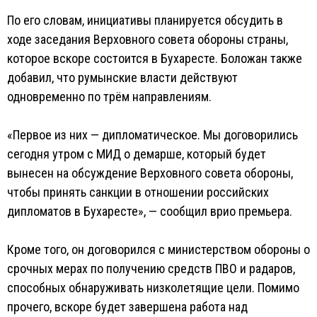
По его словам, инициативы планируется обсудить в
ходе заседания Верховного совета обороны страны,
которое вскоре состоится в Бухаресте. Боложан также
добавил, что румынские власти действуют
одновременно по трём направлениям.
«Первое из них — дипломатическое. Мы договорились
сегодня утром с МИД о демарше, который будет
вынесен на обсуждение Верховного совета обороны,
чтобы принять санкции в отношении российских
дипломатов в Бухаресте», — сообщил врио премьера.
Кроме того, он договорился с министерством обороны о
срочных мерах по получению средств ПВО и радаров,
способных обнаруживать низколетящие цели. Помимо
прочего, вскоре будет завершена работа над