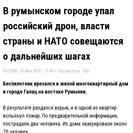
В румынском городе упал
российский дрон, власти
страны и НАТО совещаются
о дальнейших шагах
РОССИЯ - 29 Мая 2026 - 15:44 | Просмотров - 426
Беспилотник врезался в жилой многоквартирный дом
в городе Галац на востоке Румынии.
В результате раздался взрыв, и в одной из квартир
вспыхнул пожар. По предварительной информации,
пострадали два человека. Из дома эвакуировали около
70 человек.