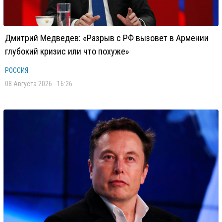
Дмитрий Медведев: «Разрыв с РФ вызовет в Армении
глубокий кризис или что похуже»
РОССИЯ
08 Августа 2026 - 16:26