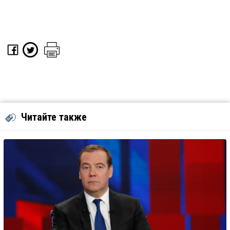
Читайте также