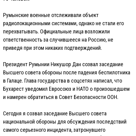
Румынские военные отслеживали объект
радиолокационными системами, однако не стали его
перехватывать. Официальные лица возложили
ответственность за случившееся на Россию, не
приведя при этом никаких подтверждений.
Президент Румынии Никушор Дан созвал заседание
Высшего совета обороны после падения беспилотника
в Галаце. Глава государства в соцсетях написал, что
Бухарест уведомил Евросоюз и НАТО о произошедшем
и намерен обратиться в Совет Безопасности ООН.
Сегодня я созвал заседание Высшего совета
национальной обороны для обсуждения последствий
самого серьезного инцидента, затронувшего