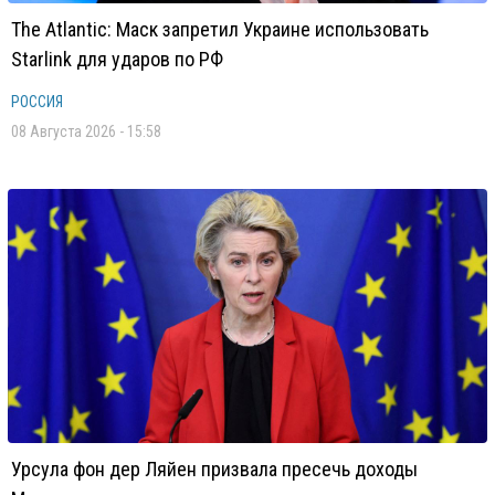
The Atlantic: Маск запретил Украине использовать
Starlink для ударов по РФ
РОССИЯ
08 Августа 2026 - 15:58
Урсула фон дер Ляйен призвала пресечь доходы