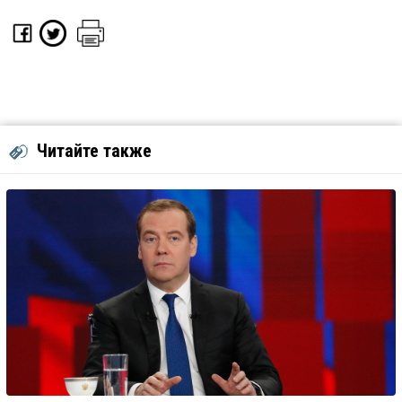
Читайте также