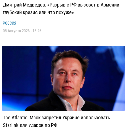
Дмитрий Медведев: «Разрыв с РФ вызовет в Армении
глубокий кризис или что похуже»
РОССИЯ
08 Августа 2026 - 16:26
The Atlantic: Маск запретил Украине использовать
Starlink для ударов по РФ