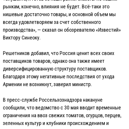
рынкам, конечно, влияния не будет. Всё-таки это
нишевые достаточно товары, и основной объем мы
всегда удовлетворяем за счет собственного
производства», — сказал он обозревателю «Известий»
Виктору Синеоку.
Решетников добавил, что Россия ценит всех своих
поставщиков товаров, однако она также имеет
диверсифицированную структуру поставщиков.
Благодаря этому негативные последствия от ухода
Армении не возникнут, заверил министр.
В пресс-службе Россельхознадзора накануне
сообщили, что ведомство с 30 мая вводит временные
ограничения на ввоз свежих томатов, огурцов, перцев,
зеленных культур и клубники происхождением и