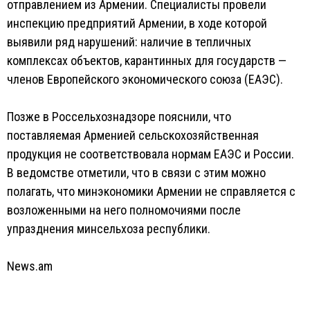
отправлением из Армении. Специалисты провели
инспекцию предприятий Армении, в ходе которой
выявили ряд нарушений: наличие в тепличных
комплексах объектов, карантинных для государств —
членов Европейского экономического союза (ЕАЭС).
Позже в Россельхознадзоре пояснили, что
поставляемая Арменией сельскохозяйственная
продукция не соответствовала нормам ЕАЭС и России.
В ведомстве отметили, что в связи с этим можно
полагать, что минэкономики Армении не справляется с
возложенными на него полномочиями после
упразднения минсельхоза республики.
News.am