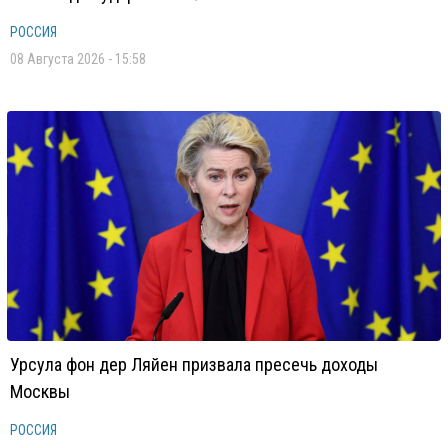
РОССИЯ
08 Августа 2026 - 15:58
Урсула фон дер Ляйен призвала пресечь доходы
Москвы
РОССИЯ