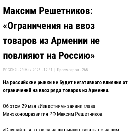
Максим Решетников:
«Ограничения на ввоз
товаров из Армении не
повлияют на Россию»
РОССИЯ - 29 Мая 2026 - 12:31 | Просмотров - 265
На российские рынки не будет негативного влияния от
ограничений на ввоз ряда товаров из Армении.
Об этом 29 мая «Известиям» заявил глава
Минэкономразвития РФ Максим Решетников.
«Слушайте, я готов за наши рынки сказать: по нашим