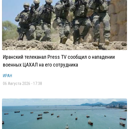
Иранский телеканал Press TV сообщил о нападении
военных ЦАХАЛ на его сотрудника
ИРАН
06 Августа 2026 - 17:38