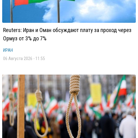
Reuters: Иран и Оман обсуждают плату за проход через
Ормуз от 3% до 7%
ИРАН
06 Августа 2026 - 11:55