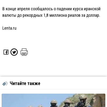
В конце апреля сообщалось о падении курса иранской
валюты до рекордных 1,8 миллиона риалов за доллар.
Lenta.ru
Читайте также