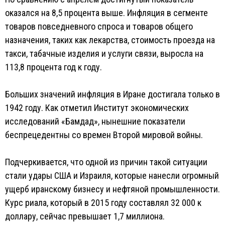
оказался на 8,5 процента выше. Инфляция в сегменте
товаров повседневного спроса и товаров общего
назначения, таких как лекарства, стоимость проезда на
такси, табачные изделия и услуги связи, выросла на
113,8 процента год к году.
Больших значений инфляция в Иране достигала только в
1942 году. Как отметил Институт экономических
исследований «Бамдад», нынешние показатели
беспрецедентны со времен Второй мировой войны.
Подчеркивается, что одной из причин такой ситуации
стали удары США и Израиля, которые нанесли огромный
ущерб иранскому бизнесу и нефтяной промышленности.
Курс риала, который в 2015 году составлял 32 000 к
доллару, сейчас превышает 1,7 миллиона.