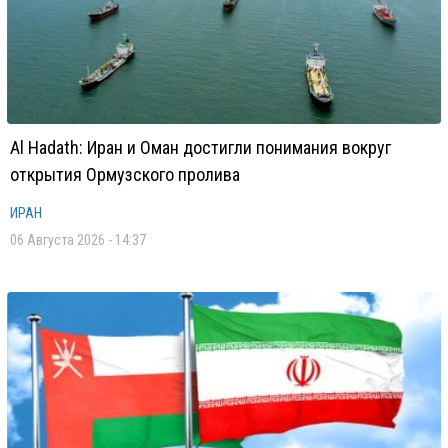
Al Hadath: Иран и Оман достигли понимания вокруг
открытия Ормузского пролива
ИРАН
06 Августа 2026 - 14:37