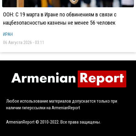
ООН: С 19 марта в Иране по обвинениям в связи с
нацбезопасностью казнены не менее 56 человек
ИРАН
06 Августа 2026 - 03:11
Любое использование материалов допускается только при
наличии гиперссылки на ArmenianReport
ArmenianReport © 2010-2022. Все права защищены.