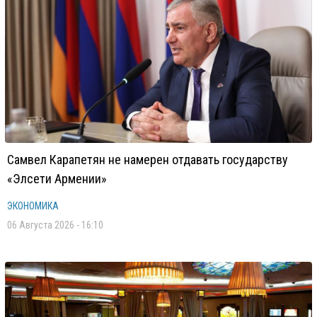
Самвел Карапетян не намерен отдавать государству
«Элсети Армении»
ЭКОНОМИКА
06 Августа 2026 - 16:10