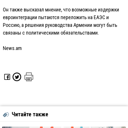
Он также высказал мнение, что возможные издержки
евроинтеграции пытаются переложить на ЕАЭС и
Россию, а решения руководства Армении могут быть
связаны с политическими обязательствами.
News.am
Читайте также