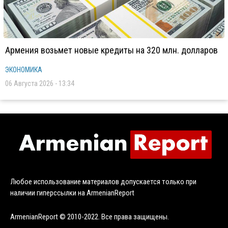
Армения возьмет новые кредиты на 320 млн. долларов
ЭКОНОМИКА
06 Августа 2026 - 13:34
Любое использование материалов допускается только при
наличии гиперссылки на ArmenianReport
ArmenianReport © 2010-2022. Все права защищены.