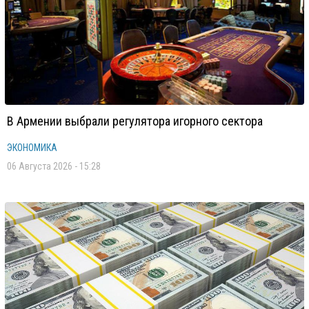
В Армении выбрали регулятора игорного сектора
ЭКОНОМИКА
06 Августа 2026 - 15:28