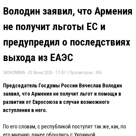
Володин заявил, что Армения
не получит льготы ЕС и
предупредил о последствиях
выхода из ЕАЭС
ЭКОНОМИКА - 02 Июня 2026 - 17:43 | Просмотров - 306
Председатель Госдумы России Вячеслав Володин
заявил, что Армения не получит льгот и помощи в
развитии от Евросоюза в случае возможного
вступления в него.
По его словам, с республикой поступят так же, как, по
его мнению, ранее обошлись с Украиной.