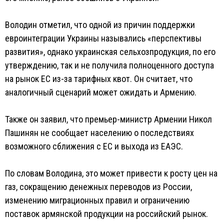
Володин отметил, что одной из причин поддержки
евроинтеграции Украины назывались «перспективы
развития», однако украинская сельхозпродукция, по его
утверждению, так и не получила полноценного доступа
на рынок ЕС из-за тарифных квот. Он считает, что
аналогичный сценарий может ожидать и Армению.
Также он заявил, что премьер-министр Армении Никол
Пашинян не сообщает населению о последствиях
возможного сближения с ЕС и выхода из ЕАЭС.
По словам Володина, это может привести к росту цен на
газ, сокращению денежных переводов из России,
изменению миграционных правил и ограничению
поставок армянской продукции на российский рынок.