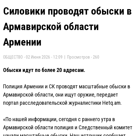
Силовики проводят обыски в
Армавирской области
Армении
ОБЩЕСТВО - 02 Июня 2026 - 12:09 | Просмотров - 260
Обыски идут по более 20 адресам.
Полиция Армении и СК проводят масштабные обыски в
Армавирской области, они ищут оружие, передает
портал расследовательской журналистики Hetq.am.
«По нашей информации, сегодня с раннего утра в
Армавирской области полиция и Следственный комитет
начали масштабные обыски. Наш источник сообщает,