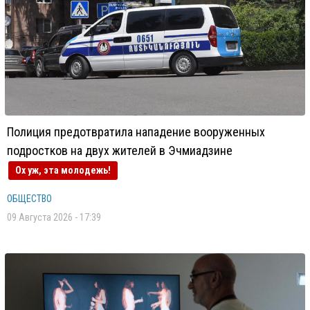
Полиция предотвратила нападение вооруженных
подростков на двух жителей в Эчмиадзине
Ох уж, эта молодежь!
ОБЩЕСТВО
09 Августа 2026 - 17:39