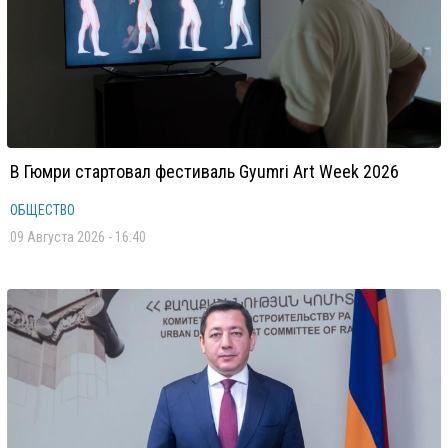
В Гюмри стартовал фестиваль Gyumri Art Week 2026
ОБЩЕСТВО
09 Августа 2026 - 16:40