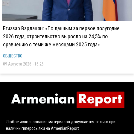
Егиазар Варданян: «По данным за первое полугодие
2026 года, строительство выросло на 24,5% по
сравнению с теми же месяцами 2025 года»
ОБЩЕСТВО
09 Августа 2026 - 16:26
Любое использование материалов допускается только при
наличии гиперссылки на ArmenianReport