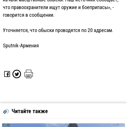
что правоохранители ищут оружие и боеприпасы», -
говорится в сообщении.
Уточняется, что обыски проводятся по 20 адресам.
Sputnik-Армения
Читайте также