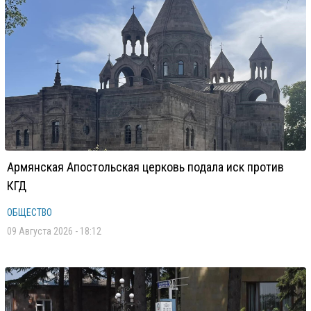
Армянская Апостольская церковь подала иск против
КГД
ОБЩЕСТВО
09 Августа 2026 - 18:12