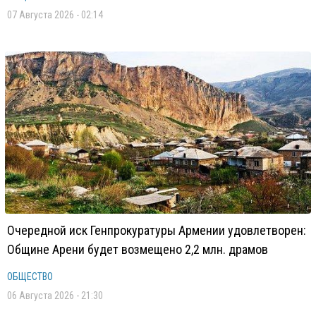
07 Августа 2026 - 02:14
Очередной иск Генпрокуратуры Армении удовлетворен:
Общине Арени будет возмещено 2,2 млн. драмов
ОБЩЕСТВО
06 Августа 2026 - 21:30