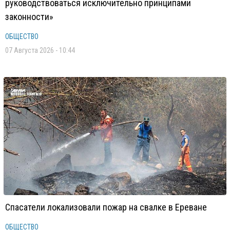
руководствоваться исключительно принципами
законности»
ОБЩЕСТВО
07 Августа 2026 - 10:44
Спасатели локализовали пожар на свалке в Ереване
ОБЩЕСТВО