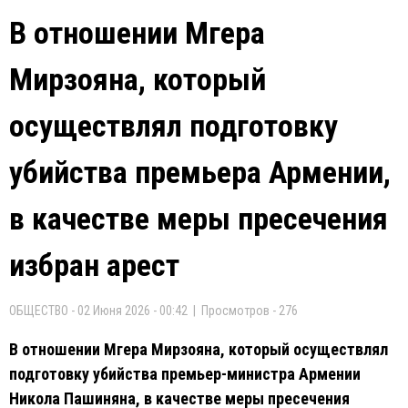
В отношении Мгера
Мирзояна, который
осуществлял подготовку
убийства премьера Армении,
в качестве меры пресечения
избран арест
ОБЩЕСТВО - 02 Июня 2026 - 00:42 | Просмотров - 276
В отношении Мгера Мирзояна, который осуществлял
подготовку убийства премьер-министра Армении
Никола Пашиняна, в качестве меры пресечения