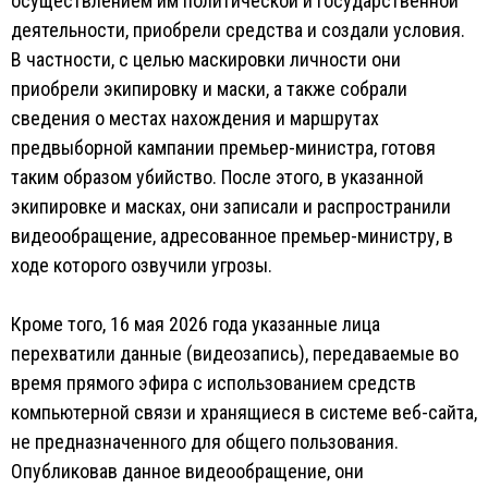
осуществлением им политической и государственной
деятельности, приобрели средства и создали условия.
В частности, с целью маскировки личности они
приобрели экипировку и маски, а также собрали
сведения о местах нахождения и маршрутах
предвыборной кампании премьер-министра, готовя
таким образом убийство. После этого, в указанной
экипировке и масках, они записали и распространили
видеообращение, адресованное премьер-министру, в
ходе которого озвучили угрозы.
Кроме того, 16 мая 2026 года указанные лица
перехватили данные (видеозапись), передаваемые во
время прямого эфира с использованием средств
компьютерной связи и хранящиеся в системе веб-сайта,
не предназначенного для общего пользования.
Опубликовав данное видеообращение, они