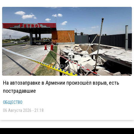
На автозаправке в Армении произошёл взрыв, есть
пострадавшие
ОБЩЕСТВО
06 Августа 2026 - 21:18