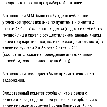
воспрепятствовали предвыборной агитации.
В отношении М.М. было возбуждено публичное
уголовное преследование по пунктам 1 и 8 части 2
статьи 43-155 Уголовного кодекса (подготовка убийства
группой лиц в связи с осуществлением данным лицом
своей государственной, политической деятельности), а
также по пунктам 2 и 5 части 2 статьи 211
(воспрепятствование проведению агитации иным
способом, совершенное группой лиц).
В отношении последнего было принято решение о
задержании.
Следственный комитет сообщил, что в связи с
видеозаписью, содержащей угрозы и оскорбления в
адрес премьер-министра Никола Пашиняна, было