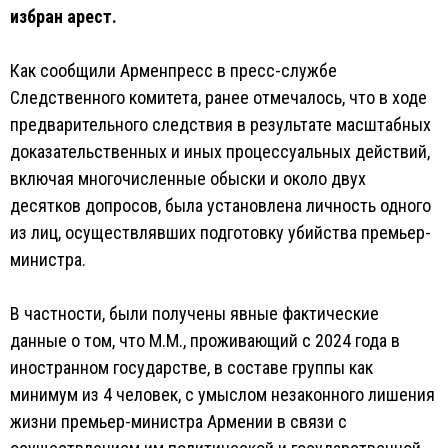
избран арест.
Как сообщили Арменпресс в пресс-службе
Следственного комитета, ранее отмечалось, что в ходе
предварительного следствия в результате масштабных
доказательственных и иных процессуальных действий,
включая многочисленные обыски и около двух
десятков допросов, была установлена личность одного
из лиц, осуществлявших подготовку убийства премьер-
министра.
В частности, были получены явные фактические
данные о том, что М.М., проживающий с 2024 года в
иностранном государстве, в составе группы как
минимум из 4 человек, с умыслом незаконного лишения
жизни премьер-министра Армении в связи с