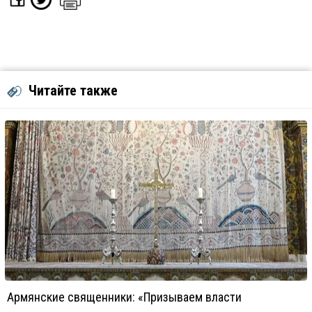
Читайте также
Армянские священники: «Призываем власти