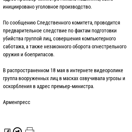
инициировано уголовное производство.
По сообщению Следственного комитета, проводится
предварительное следствие по фактам подготовки
убийства группой лиц, совершения компьютерного
саботажа, а также незаконного оборота огнестрельного
оружия и боеприпасов.
В распространенном 18 мая в интернете видеоролике
группа вооруженных лиц в масках озвучивала угрозы и
оскорбления в адрес премьер-министра.
Арменпресс