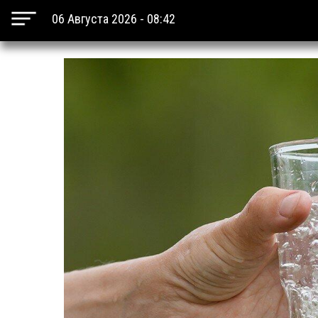
06 Августа 2026 - 08:42