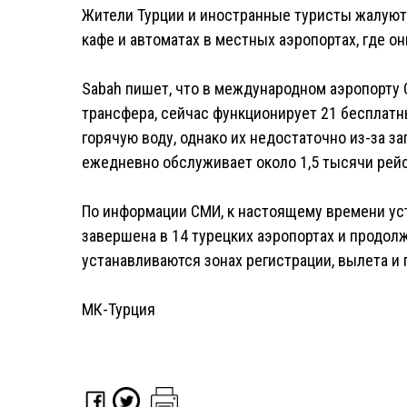
Жители Турции и иностранные туристы жалуют
кафе и автоматах в местных аэропортах, где он
Sabah пишет, что в международном аэропорту 
трансфера, сейчас функционирует 21 бесплатн
горячую воду, однако их недостаточно из-за з
ежедневно обслуживает около 1,5 тысячи рей
По информации СМИ, к настоящему времени ус
завершена в 14 турецких аэропортах и продол
устанавливаются зонах регистрации, вылета и 
МК-Турция