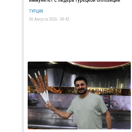
ТУРЦИЯ
06 Августа 2026 - 00:42