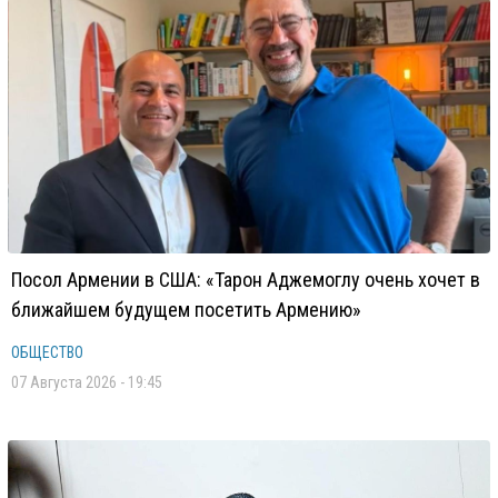
Посол Армении в США: «Тарон Аджемоглу очень хочет в
ближайшем будущем посетить Армению»
ОБЩЕСТВО
07 Августа 2026 - 19:45