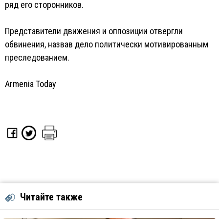
ряд его сторонников.
Представители движения и оппозиции отвергли
обвинения, назвав дело политически мотивированным
преследованием.
Armenia Today
Читайте также