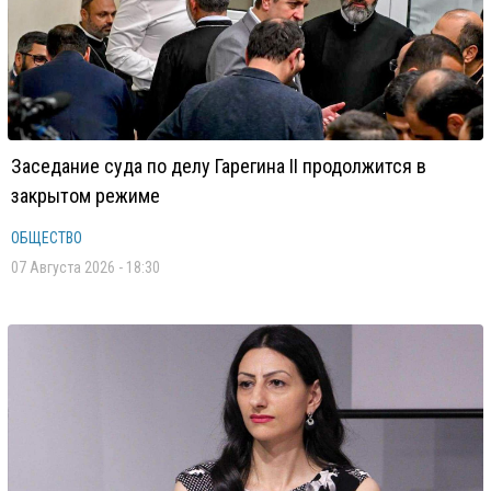
Заседание суда по делу Гарегина II продолжится в
закрытом режиме
ОБЩЕСТВО
07 Августа 2026 - 18:30