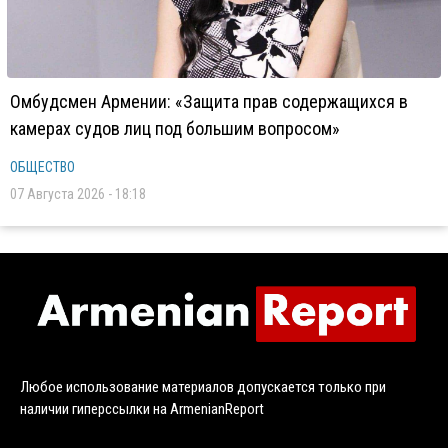
Омбудсмен Армении: «Защита прав содержащихся в
камерах судов лиц под большим вопросом»
ОБЩЕСТВО
07 Августа 2026 - 18:18
Любое использование материалов допускается только при
наличии гиперссылки на ArmenianReport