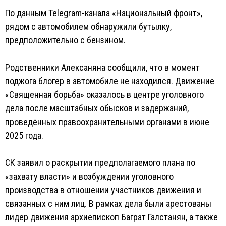
По данным Telegram-канала «Национальный фронт»,
рядом с автомобилем обнаружили бутылку,
предположительно с бензином.
Родственники Алексаняна сообщили, что в момент
поджога блогер в автомобиле не находился. Движение
«Священная борьба» оказалось в центре уголовного
дела после масштабных обысков и задержаний,
проведённых правоохранительными органами в июне
2025 года.
СК заявил о раскрытии предполагаемого плана по
«захвату власти» и возбуждении уголовного
производства в отношении участников движения и
связанных с ним лиц. В рамках дела были арестованы
лидер движения архиепископ Баграт Галстанян, а также