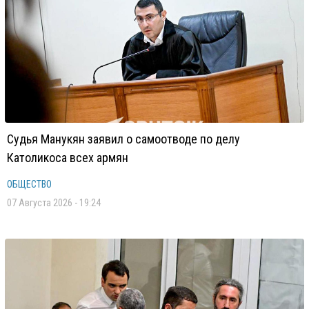
Судья Манукян заявил о самоотводе по делу
Католикоса всех армян
ОБЩЕСТВО
07 Августа 2026 - 19:24