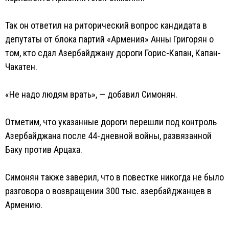
Так он ответил на риторический вопрос кандидата в
депутаты от блока партий «Армения» Анны Григорян о
том, кто сдал Азербайджану дороги Горис-Капан, Капан-
Чакатен.
«Не надо людям врать», — добавил Симонян.
Отметим, что указанные дороги перешли под контроль
Азербайджана после 44-дневной войны, развязанной
Баку против Арцаха.
Симонян также заверил, что в повестке никогда не было
разговора о возвращении 300 тыс. азербайджанцев в
Армению.