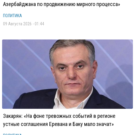
Азербайджана по продвижению мирного процесса»
ПОЛИТИКА
09 Августа 2026 - 01:44
Закарян: «На фоне тревожных событий в регионе
устные соглашения Еревана и Баку мало значат»