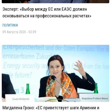
Эксперт: «Выбор между ЕС или ЕАЭС должен
основываться на профессиональных расчетах»
ПОЛИТИКА
09 Августа 2026 - 02:09
Магдалена Гроно: «ЕС приветствует шаги Армении и