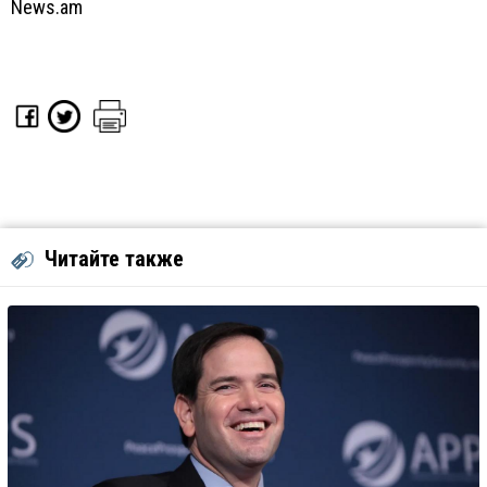
News.am
Читайте также