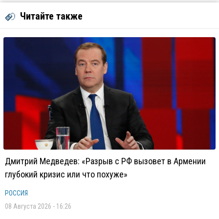
Читайте также
Дмитрий Медведев: «Разрыв с РФ вызовет в Армении
глубокий кризис или что похуже»
РОССИЯ
08 Августа 2026 - 16:26