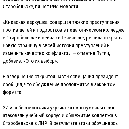
Старобельске, пишет РИА Новости.
«Киевская верхушка, совершая тяжкие преступления
против детей и подростков в педагогическом колледже
в Старобельске и сейчас в Геническе, решила открыть
новую страницу в своей истории преступлений и
изменить качество конфликта», — отметил Путин,
добавив: «Это их выбор».
В завершение открытой части совещания президент
сообщил, что обсуждение продолжится в закрытом
формате.
22 мая беспилотники украинских вооруженных сил
атаковали учебный корпус и общежитие колледжа в
Старобельске в ЛНР. В результате атаки обрушилось