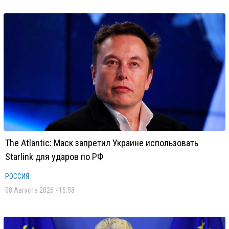
The Atlantic: Маск запретил Украине использовать
Starlink для ударов по РФ
РОССИЯ
08 Августа 2026 - 15:58