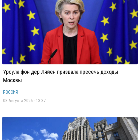
Урсула фон дер Ляйен призвала пресечь доходы
Москвы
РОССИЯ
08 Августа 2026 - 13:37