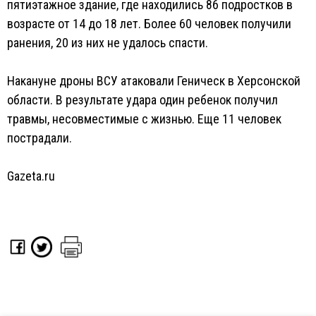
пятиэтажное здание, где находились 86 подростков в
возрасте от 14 до 18 лет. Более 60 человек получили
ранения, 20 из них не удалось спасти.
Накануне дроны ВСУ атаковали Геническ в Херсонской
области. В результате удара один ребенок получил
травмы, несовместимые с жизнью. Еще 11 человек
пострадали.
Gazeta.ru