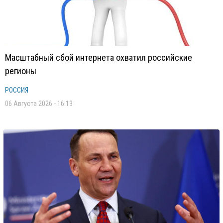
Масштабный сбой интернета охватил российские
регионы
РОССИЯ
06 Августа 2026 - 16:13