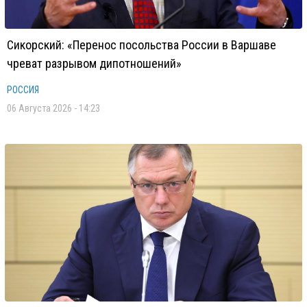
Сикорский: «Перенос посольства России в Варшаве
чреват разрывом дипотношений»
РОССИЯ
06 Августа 2026 - 14:23