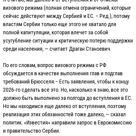
визового режима (полная отмена ограничений, которые
сейчас действуют между Сербией и ЕС. – Ред.), потому
властям Сербии только еще этого не хватало для
полной капитуляции, которая влечет за собой
усугубление ситуации и критическую потерю поддержки
среди населения, — считает Драган Станоевич.
По его словам, вопрос визового режима с РФ
обсуждается в качестве выполнения глав и подглав
требований Брюсселя.– Есть заявления, чтобы к концу
2026-го сделать всё это. Но, насколько я знаю, всё это
должно быть выполнено за полгода до вступления в ЕС.
Но мы находимся еще далеко от вступления, поэтому
реализация этих обязанностей тоже далеко, — сказал
политик. «Известия» направили запрос в Еврокомиссию
и правительство Сербии.