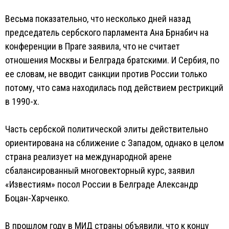
Весьма показательно, что несколько дней назад
председатель сербского парламента Ана Брнабич на
конференции в Праге заявила, что не считает
отношения Москвы и Белграда братскими. И Сербия, по
ее словам, не вводит санкции против России только
потому, что сама находилась под действием рестрикций
в 1990-х.
Часть сербской политической элиты действительно
ориентирована на сближение с Западом, однако в целом
страна реализует на международной арене
сбалансированный многовекторный курс, заявил
«Известиям» посол России в Белграде Александр
Боцан-Харченко.
В прошлом году в МИД страны объявили, что к концу