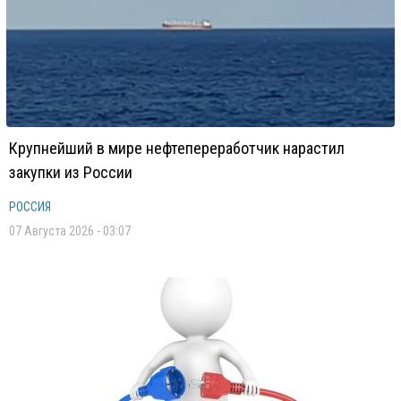
Крупнейший в мире нефтепереработчик нарастил
закупки из России
РОССИЯ
07 Августа 2026 - 03:07