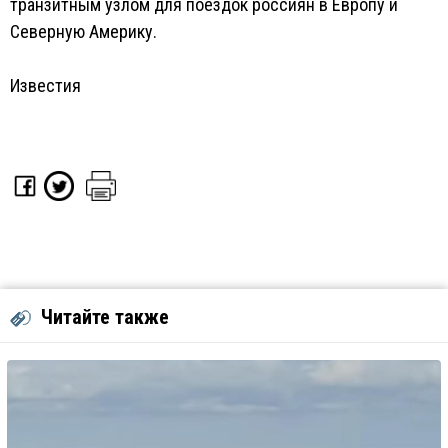
транзитным узлом для поездок россиян в Европу и
Северную Америку.
Известия
Читайте также