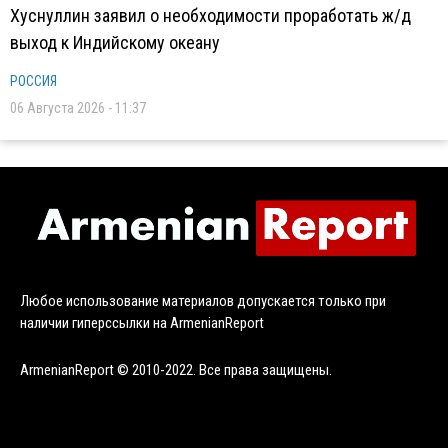
Хуснуллин заявил о необходимости проработать ж/д
выход к Индийскому океану
РОССИЯ
06 Августа 2026 - 11:37
Любое использование материалов допускается только при
наличии гиперссылки на ArmenianReport
ArmenianReport © 2010-2022. Все права защищены.