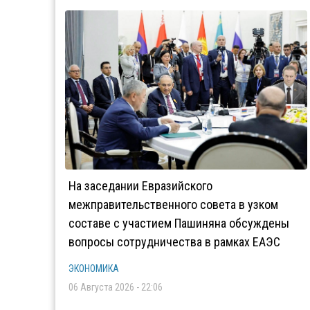
На заседании Евразийского
межправительственного совета в узком
составе с участием Пашиняна обсуждены
вопросы сотрудничества в рамках ЕАЭС
ЭКОНОМИКА
06 Августа 2026 - 22:06