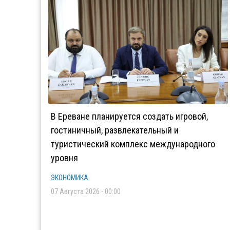
В Ереване планируется создать игровой,
гостиничный, развлекательный и
туристический комплекс международного
уровня
ЭКОНОМИКА
07 Августа 2026 - 00:00