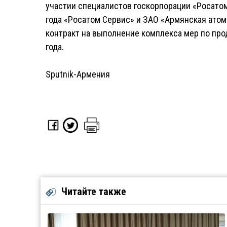
участии специалистов госкорпорации «Росатом»
года «Росатом Сервис» и ЗАО «Армянская ато
контракт на выполнение комплекса мер по про
года.
Sputnik-Армения
Читайте также