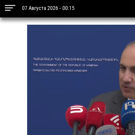
07 Августа 2026 - 00:15