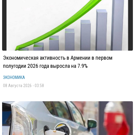
Экономическая активность в Армении в первом
полугодии 2026 года выросла на 7.9%
ЭКОНОМИКА
08 Августа 2026 - 03:58