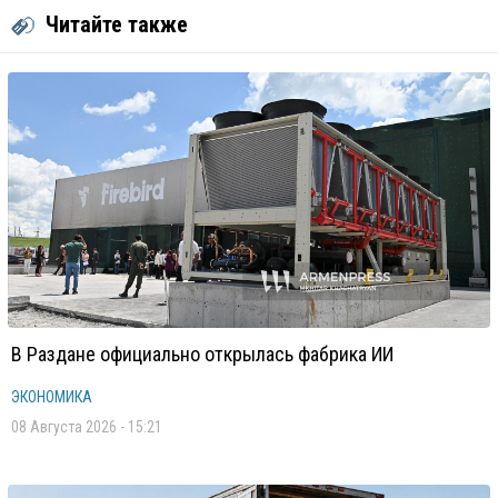
Читайте также
В Раздане официально открылась фабрика ИИ
ЭКОНОМИКА
08 Августа 2026 - 15:21