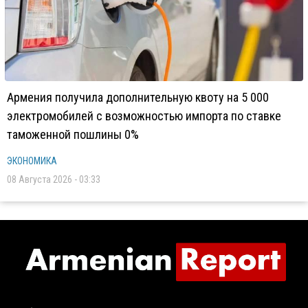
Армения получила дополнительную квоту на 5 000
электромобилей с возможностью импорта по ставке
таможенной пошлины 0%
ЭКОНОМИКА
08 Августа 2026 - 03:33