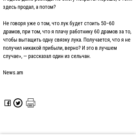
здесь продал, а потом?
Не говоря уже о том, что лук будет стоить 50–60
драмов, при том, что я плачу работнику 60 драмов за то,
чтобы вытащить одну связку лука. Получается, что я не
получил никакой прибыли, верно? И это в лучшем
случае», — рассказал один из сельчан.
News.am