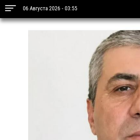
06 Августа 2026 - 03:55