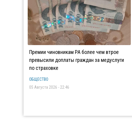
Премии чиновникам РА более чем втрое
превысили доплаты граждан за медуслуги
по страховке
ОБЩЕСТВО
05 Августа 2026 - 22:46