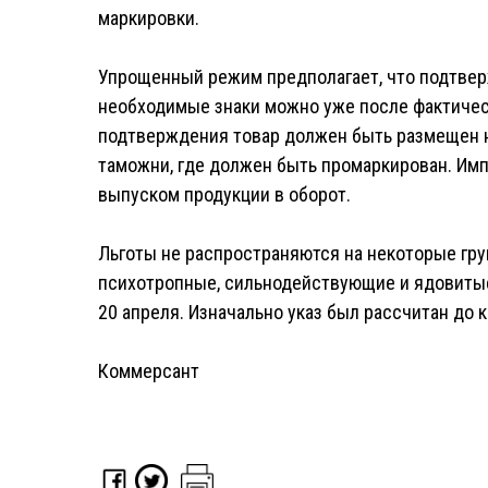
маркировки.
Упрощенный режим предполагает, что подтвер
необходимые знаки можно уже после фактичес
подтверждения товар должен быть размещен н
таможни, где должен быть промаркирован. Им
выпуском продукции в оборот.
Льготы не распространяются на некоторые гру
психотропные, сильнодействующие и ядовиты
20 апреля. Изначально указ был рассчитан до к
Коммерсант