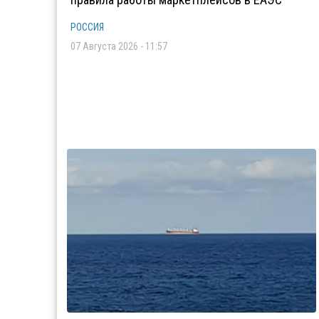
РОССИЯ
07 Августа 2026 - 11:57