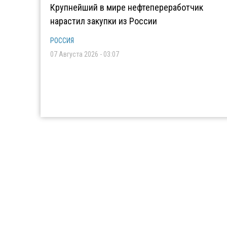
Крупнейший в мире нефтепереработчик
нарастил закупки из России
РОССИЯ
07 Августа 2026 - 03:07