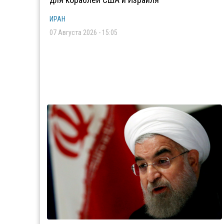
ИРАН
07 Августа 2026 - 15:05