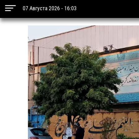
07 Августа 2026 - 16:03