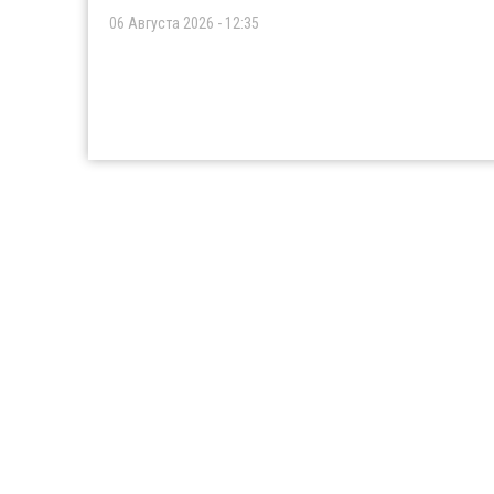
06 Августа 2026 - 12:35