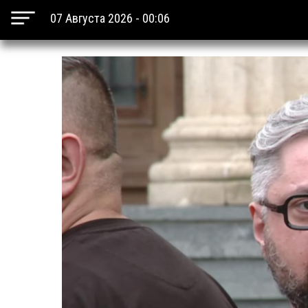
07 Августа 2026 - 00:06