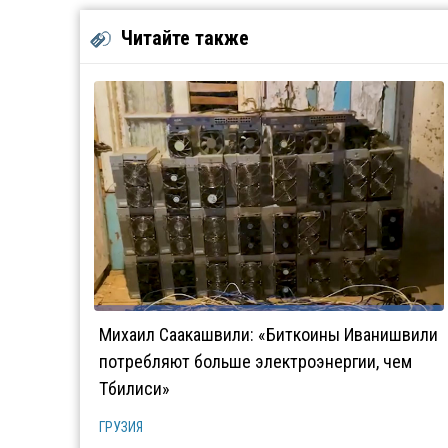
Читайте также
Михаил Саакашвили: «Биткоины Иванишвили
потребляют больше электроэнергии, чем
Тбилиси»
ГРУЗИЯ