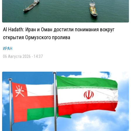
Al Hadath: Иран и Оман достигли понимания вокруг
открытия Ормузского пролива
ИРАН
06 Августа 2026 - 14:37