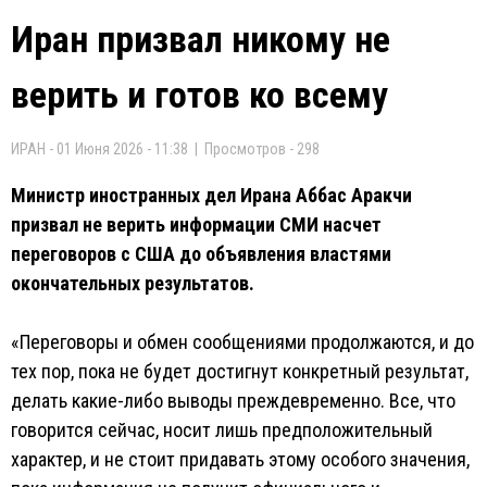
Иран призвал никому не
верить и готов ко всему
ИРАН - 01 Июня 2026 - 11:38 | Просмотров - 298
Министр иностранных дел Ирана Аббас Аракчи
призвал не верить информации СМИ насчет
переговоров с США до объявления властями
окончательных результатов.
«Переговоры и обмен сообщениями продолжаются, и до
тех пор, пока не будет достигнут конкретный результат,
делать какие-либо выводы преждевременно. Все, что
говорится сейчас, носит лишь предположительный
характер, и не стоит придавать этому особого значения,