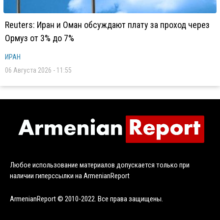
Reuters: Иран и Оман обсуждают плату за проход через
Ормуз от 3% до 7%
ИРАН
06 Августа 2026 - 11:55
Любое использование материалов допускается только при
наличии гиперссылки на ArmenianReport
ArmenianReport © 2010-2022. Все права защищены.