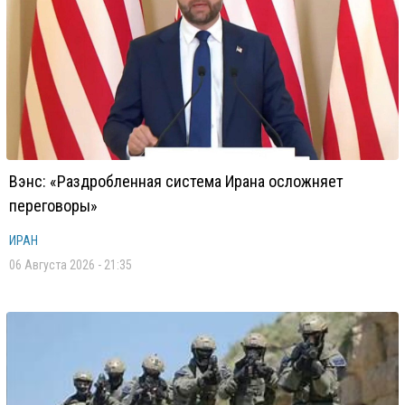
Вэнс: «Раздробленная система Ирана осложняет
переговоры»
ИРАН
06 Августа 2026 - 21:35