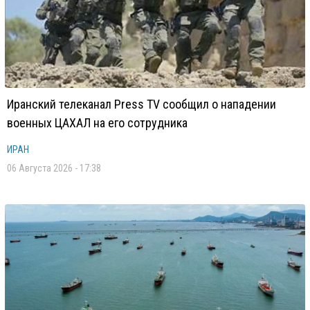
Иранский телеканал Press TV сообщил о нападении
военных ЦАХАЛ на его сотрудника
ИРАН
06 Августа 2026 - 17:38