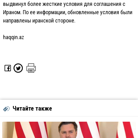
выдвинул более жесткие условия для соглашения с
Ираном. По ее информации, обновленные условия были
направлены иранской стороне.
haqqin.az
Читайте также