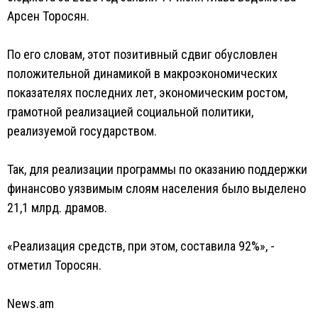
Арсен Торосян.
По его словам, этот позитивный сдвиг обусловлен
положительной динамикой в макроэкономических
показателях последних лет, экономическим ростом,
грамотной реализацией социальной политики,
реализуемой государством.
Так, для реализации программы по оказанию поддержки
финансово уязвимым слоям населения было выделено
21,1 млрд. драмов.
«Реализация средств, при этом, составила 92%», -
отметил Торосян.
News.am