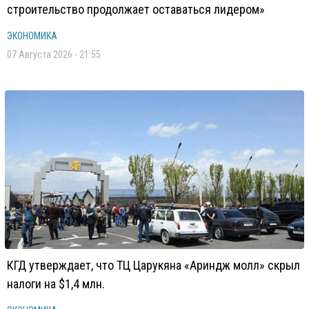
строительство продолжает оставаться лидером»
ЭКОНОМИКА
07 Августа 2026 - 21:55
КГД утверждает, что ТЦ Царукяна «Ариндж молл» скрыл
налоги на $1,4 млн.