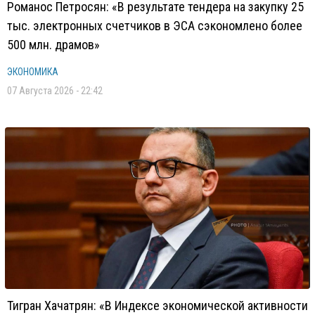
Романос Петросян: «В результате тендера на закупку 25
тыс. электронных счетчиков в ЭСА сэкономлено более
500 млн. драмов»
ЭКОНОМИКА
07 Августа 2026 - 22:42
Тигран Хачатрян: «В Индексе экономической активности