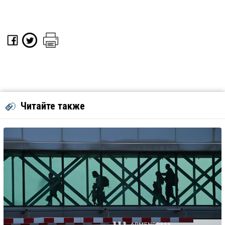
Читайте также