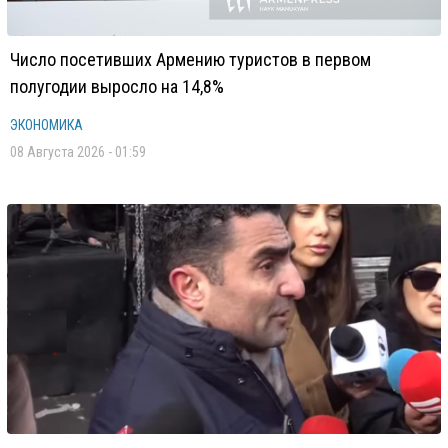
Число посетивших Армению туристов в первом
полугодии выросло на 14,8%
ЭКОНОМИКА
08 Августа 2026 - 01:59