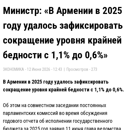
Министр: «В Армении в 2025
году удалось зафиксировать
сокращение уровня крайней
бедности с 1,1% до 0,6%»
ЭКОНОМИКА - 12 Июня 2026 - 12:43 | Просмотров - 273
В Армении в 2025 году удалось зафиксировать
сокращение уровня крайней бедности с 1,1% до 0,6%.
Об этом на совместном заседании постоянных
парламентских комиссий во время обсуждения
годового отчета об исполнении государственного
бюджета за 2025 год заявил 11 июня глава ведомства