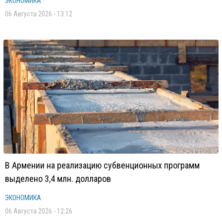
ЭКОНОМИКА
06 Августа 2026 - 13:12
В Армении на реализацию субвенционных программ
выделено 3,4 млн. долларов
ЭКОНОМИКА
06 Августа 2026 - 12:26