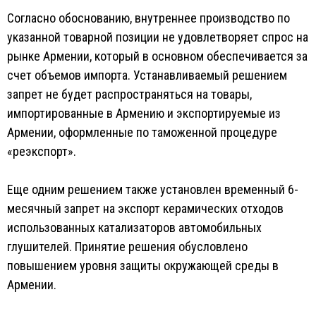
Согласно обоснованию, внутреннее производство по
указанной товарной позиции не удовлетворяет спрос на
рынке Армении, который в основном обеспечивается за
счет объемов импорта. Устанавливаемый решением
запрет не будет распространяться на товары,
импортированные в Армению и экспортируемые из
Армении, оформленные по таможенной процедуре
«реэкспорт».
Еще одним решением также установлен временный 6-
месячный запрет на экспорт керамических отходов
использованных катализаторов автомобильных
глушителей. Принятие решения обусловлено
повышением уровня защиты окружающей среды в
Армении.