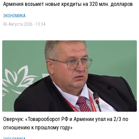
Армения возьмет новые кредиты на 320 млн. долларов
ЭКОНОМИКА
06 Августа 2026 - 13:34
Оверчук: «Товарооборот РФ и Армении упал на 2/3 по
отношению к прошлому году»