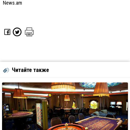
News.am
Читайте также