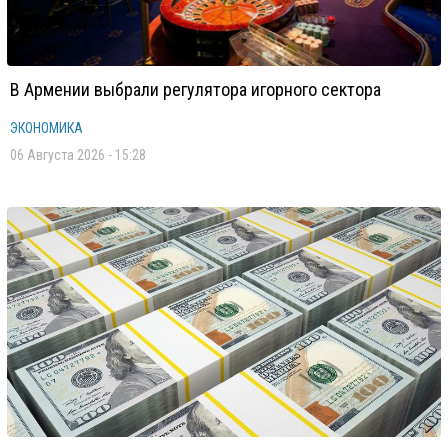
В Армении выбрали регулятора игорного сектора
ЭКОНОМИКА
06 Августа 2026 - 15:28