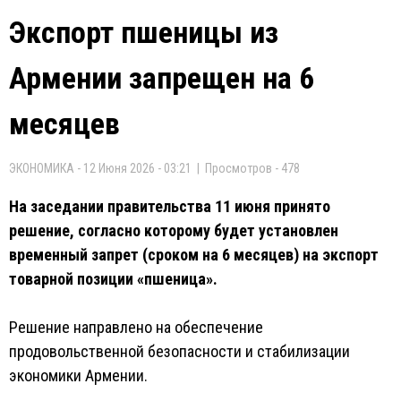
Экспорт пшеницы из
Армении запрещен на 6
месяцев
ЭКОНОМИКА - 12 Июня 2026 - 03:21 | Просмотров - 478
На заседании правительства 11 июня принято
решение, согласно которому будет установлен
временный запрет (сроком на 6 месяцев) на экспорт
товарной позиции «пшеница».
Решение направлено на обеспечение
продовольственной безопасности и стабилизации
экономики Армении.