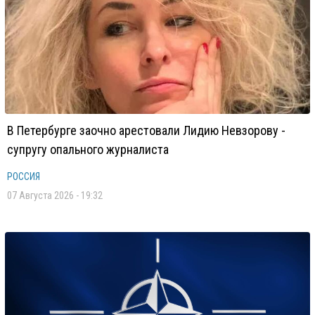
В Петербурге заочно арестовали Лидию Невзорову -
супругу опального журналиста
РОССИЯ
07 Августа 2026 - 19:32