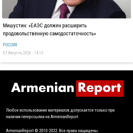
Мишустин: «ЕАЭС должен расширить
продовольственную самодостаточность»
РОССИЯ
07 Августа 2026 - 14:13
Любое использование материалов допускается только при
наличии гиперссылки на ArmenianReport
ArmenianReport © 2010-2022. Все права защищены.