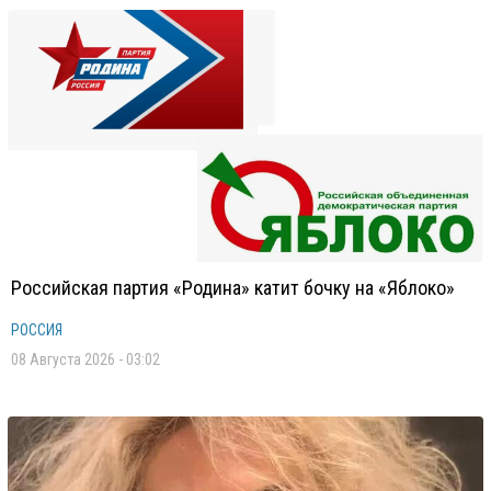
Российская партия «Родина» катит бочку на «Яблоко»
РОССИЯ
08 Августа 2026 - 03:02