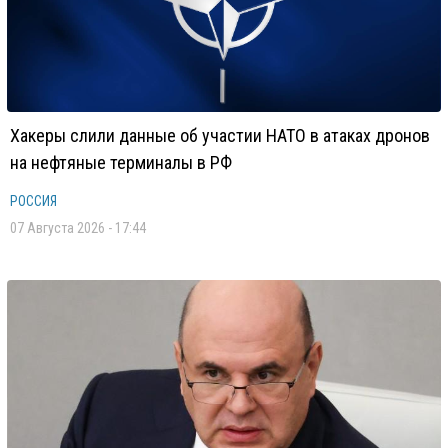
Хакеры слили данные об участии НАТО в атаках дронов
на нефтяные терминалы в РФ
РОССИЯ
07 Августа 2026 - 17:44