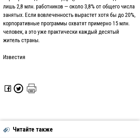
лишь 2,8 млн. работников — около 3,8% от общего числа
занятых. Если вовлеченность вырастет хотя бы до 20%,
корпоративные программы охватят примерно 15 млн.
человек, а это уже практически каждый десятый
житель страны.
Известия
Читайте также