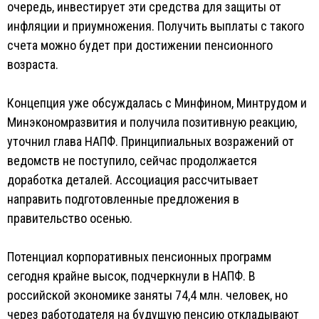
очередь, инвестирует эти средства для защиты от
инфляции и приумножения. Получить выплаты с такого
счета можно будет при достижении пенсионного
возраста.
Концепция уже обсуждалась с Минфином, Минтрудом и
Минэкономразвития и получила позитивную реакцию,
уточнил глава НАПФ. Принципиальных возражений от
ведомств не поступило, сейчас продолжается
доработка деталей. Ассоциация рассчитывает
направить подготовленные предложения в
правительство осенью.
Потенциал корпоративных пенсионных программ
сегодня крайне высок, подчеркнули в НАПФ. В
российской экономике заняты 74,4 млн. человек, но
через работодателя на будущую пенсию откладывают