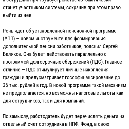
станет участником системы, сохранив при этом право
выйти из нее.
Речь идет об установленной пенсионной программе
(УПП) — новом инструменте для формирования
дополнительной пенсии работников, пояснил Сергей
Беляков. Она будет действовать параллельно с
программой долгосрочных сбережений (ПДС). Главное
отличие — ПДС стимулирует личные накопления
граждан и предусматривает госсофинансирование до
36 тыс. рублей в год. В новой программе такой механизм
не предполагается, но возможны налоговые льготы как
для сотрудников, так и для компаний.
По замыслу, работодатель будет перечислять деньги на
отдельный счет сотрудника в НПФ. Фонд, в свою