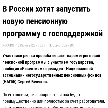
В России хотят запустить
новую пенсионную
программу с господдержкой
РОССИЯ - 12 Июня 2026 - 00:07 | Просмотров - 285
Участники рынка прорабатывают параметры новой
пенсионной программы с участием государства,
сообщил «Известиям» президент Национальной
ассоциации негосударственных пенсионных фондов
(НАПФ) Сергей Беляков.
По его словам, финансироваться она будет
преимущественно или полностью за счет работодателя,
а сотрудник при трудоустройстве автоматически