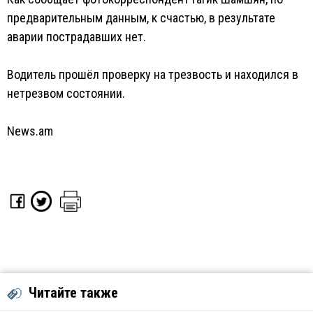
предварительным данным, к счастью, в результате
аварии пострадавших нет.
Водитель прошёл проверку на трезвость и находился в
нетрезвом состоянии.
News.am
Читайте также