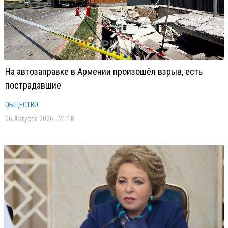
На автозаправке в Армении произошёл взрыв, есть
пострадавшие
ОБЩЕСТВО
06 Августа 2026 - 21:18