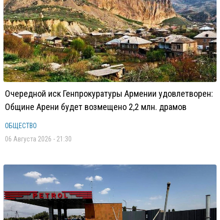
Очередной иск Генпрокуратуры Армении удовлетворен:
Общине Арени будет возмещено 2,2 млн. драмов
ОБЩЕСТВО
06 Августа 2026 - 21:30