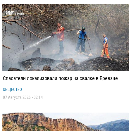
Спасатели локализовали пожар на свалке в Ереване
ОБЩЕСТВО
07 Августа 2026 - 02:14