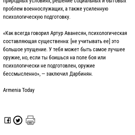
природных условиях, решение социальных и бытовых
проблем военнослужащих, а также усиленную
психологическую подготовку.
«Как всегда говорил Артур Аванесян, психологическая
составляющая существенна: [не учитывать ее] это
большое упущение. У тебя может быть самое лучшее
оружие, но, если ты боишься на поле боя или
психологически не подготовлен, оружие
бессмысленно», — заключил Дарбинян.
Armenia Today