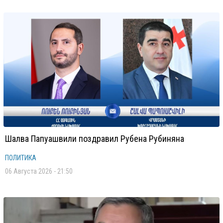
Шалва Папуашвили поздравил Рубена Рубиняна
ПОЛИТИКА
06 Августа 2026 - 21:50