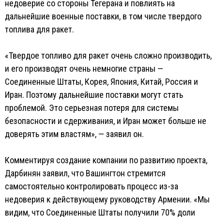
недоверие со стороны Тегерана и повлиять на
дальнейшие военные поставки, в том числе твердого
топлива для ракет.
«Твердое топливо для ракет очень сложно производить,
и его производят очень немногие страны —
Соединенные Штаты, Корея, Япония, Китай, Россия и
Иран. Поэтому дальнейшие поставки могут стать
проблемой. Это серьезная потеря для системы
безопасности и сдерживания, и Иран может больше не
доверять этим властям», — заявил он.
Комментируя создание компании по развитию проекта,
Дарбинян заявил, что Вашингтон стремится
самостоятельно контролировать процесс из-за
недоверия к действующему руководству Армении. «Мы
видим, что Соединенные Штаты получили 70% доли