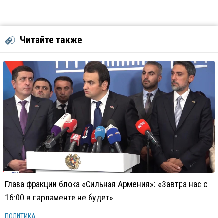
Читайте также
Глава фракции блока «Сильная Армения»: «Завтра нас с
16:00 в парламенте не будет»
ПОЛИТИКА