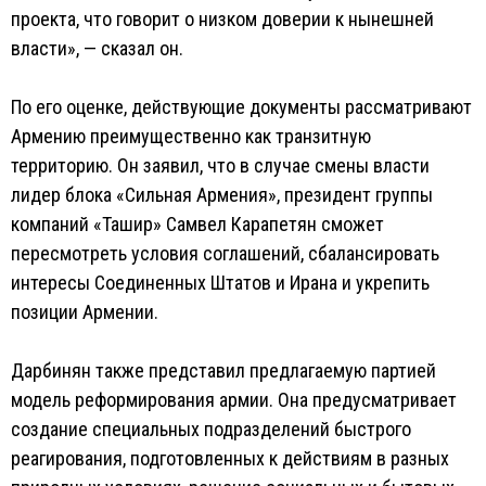
проекта, что говорит о низком доверии к нынешней
власти», — сказал он.
По его оценке, действующие документы рассматривают
Армению преимущественно как транзитную
территорию. Он заявил, что в случае смены власти
лидер блока «Сильная Армения», президент группы
компаний «Ташир» Самвел Карапетян сможет
пересмотреть условия соглашений, сбалансировать
интересы Соединенных Штатов и Ирана и укрепить
позиции Армении.
Дарбинян также представил предлагаемую партией
модель реформирования армии. Она предусматривает
создание специальных подразделений быстрого
реагирования, подготовленных к действиям в разных