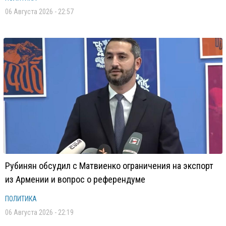
06 Августа 2026 - 22:57
Рубинян обсудил с Матвиенко ограничения на экспорт
из Армении и вопрос о референдуме
ПОЛИТИКА
06 Августа 2026 - 22:19