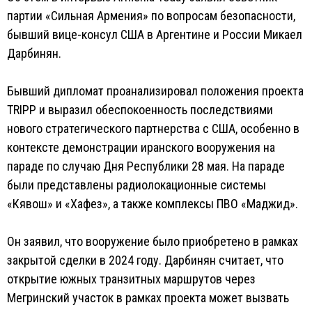
партии «Сильная Армения» по вопросам безопасности,
бывший вице-консул США в Аргентине и России Микаел
Дарбинян.
Бывший дипломат проанализировал положения проекта
TRIPP и выразил обеспокоенность последствиями
нового стратегического партнерства с США, особенно в
контексте демонстрации иранского вооружения на
параде по случаю Дня Республики 28 мая. На параде
были представлены радиолокационные системы
«Кявош» и «Хафез», а также комплексы ПВО «Маджид».
Он заявил, что вооружение было приобретено в рамках
закрытой сделки в 2024 году. Дарбинян считает, что
открытие южных транзитных маршрутов через
Мегринский участок в рамках проекта может вызвать