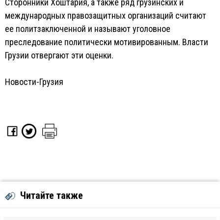
Сторонники Хоштария, а также ряд грузинских и
международных правозащитных организаций считают
ее политзаключенной и называют уголовное
преследование политически мотивированным. Власти
Грузии отвергают эти оценки.
Новости-Грузия
Читайте также