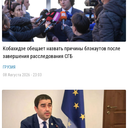
Кобахидзе обещает назвать причины блэкаутов после
завершения расследования СГБ
ГРУЗИЯ
08 Августа 2026 - 23:03