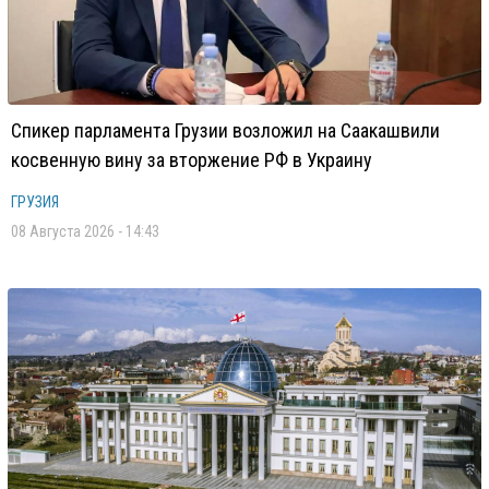
Спикер парламента Грузии возложил на Саакашвили
косвенную вину за вторжение РФ в Украину
ГРУЗИЯ
08 Августа 2026 - 14:43