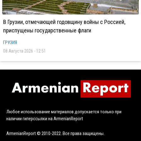
В Грузии, отмечающей годовщину войны с Россией,
приспущены государственные флаги
ГРУЗИЯ
08 Августа 2026 - 12:51
Любое использование материалов допускается только при
наличии гиперссылки на ArmenianReport
ArmenianReport © 2010-2022. Все права защищены.