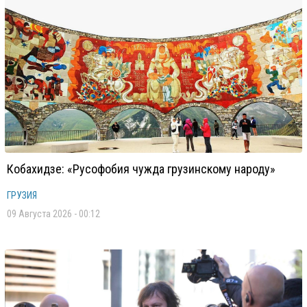
Кобахидзе: «Русофобия чужда грузинскому народу»
ГРУЗИЯ
09 Августа 2026 - 00:12