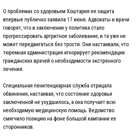
О проблемах со здоровьем Хоштария ее защита
впервые публично заявила 17 июня. Адвокаты и врачи
говорят, что в заключении у политика стало
прогрессировать артритное заболевание, и та уже не
может передвигаться без трости. Они настаивали, что
тюремная администрация игнорирует рекомендации
гражданских врачей о необходимости экстренного
лечения.
Специальная пенитенциарная служба отрицала
обвинения, настаивая, что состояние здоровья
заключенной не ухудшилось, а она получает всю
необходимую медицинскую помощь. Ведомство
смягчило позицию на фоне большой кампании ее
сторонников.