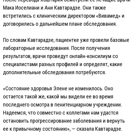
Мака Иоселиани и Ани Кавтарадзе. Они также
встретились с клиническим директором «Вивамед» и
договорились о дальнейшем плане обследования.
По словам Кавтарадзе, пациентке уже провели базовые
лабораторные исследования. После получения
результатов, врачи проведут онлайн-консилиум со
специалистами разных профилей и определят, какие
дополнительные обследования потребуются.
«Состояние здоровья Элене не изменилось. Оно
остается такой же, какой мы видели ее во время
последнего осмотра в пенитенциарном учреждении.
Надеемся, что совместно с коллегами нам удастся
остановить прогрессирование заболевания и вернуть
ее к привычному состоянию», — сказала Кавтарадзе.