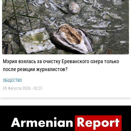
Мэрия взялась за очистку Ереванского озера только
после реакции журналистов?
ОБЩЕСТВО
09 Августа 2026 - 02:31