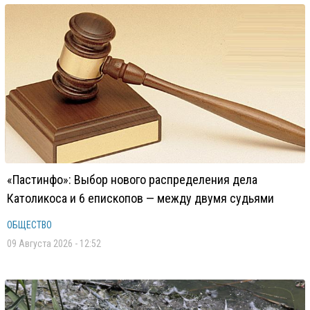
«Пастинфо»: Выбор нового распределения дела
Католикоса и 6 епископов — между двумя судьями
ОБЩЕСТВО
09 Августа 2026 - 12:52