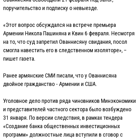
поручительство и подписку о невыезде.
«Этот вопрос обсуждался на встрече премьера
Армении Никола Пашиняна и Квин 6 февраля. Несмотря
на то, что суд запретил Ованнисяну свидания, посол
смогла навестить его в следственном изоляторе», –
пишет газета.
Ранее армянские СМИ писали, что у Ованнисяна
двойное гражданство - Армении и США.
Уголовное дело против ряда чиновников Минэкономики
и представителей частного сектора было возбуждено
31 января. По версии следствия, в рамках тендера
«Создание банка общественных инвестиционных
программ» должностные лица вступили в сговор с