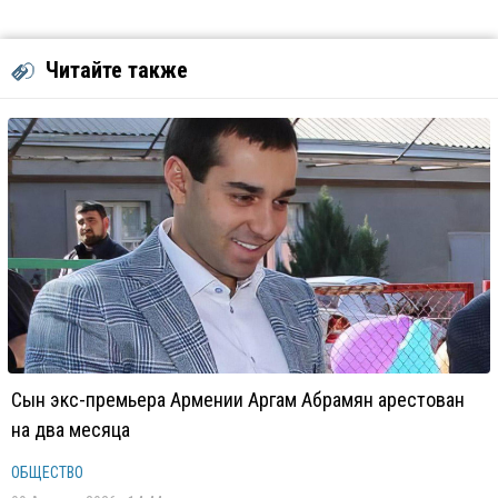
Читайте также
Сын экс-премьера Армении Аргам Абрамян арестован
на два месяца
ОБЩЕСТВО