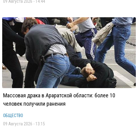
09 Августа 2026 - 14:44
Массовая драка в Араратской области: более 10
человек получили ранения
ОБЩЕСТВО
09 Августа 2026 - 13:15