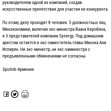
руководителем одной из компаний, создав
искусственные препятствия для участия ее конкурента.
По этому делу проходят 8 человек: 5 должностных лиц
Минэкономики, включая экс-министра Ваана Керобяна,
и 3 представителей компании Synergy. Под домашним
арестом остается и экс-заместитель главы Минэка Ани
Испирян. Ни экс-министр, ни экс-заминистра с
предъявленными обвинениями не согласны.
Sputnik-Армения