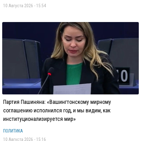
10 Августа 2026 - 15:54
Партия Пашиняна: «Вашингтонскому мирному
соглашению исполнился год, и мы видим, как
институционализируется мир»
ПОЛИТИКА
10 Августа 2026 - 15:16