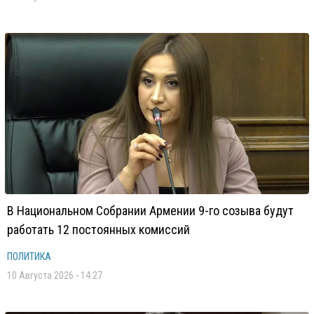
В Национальном Собрании Армении 9-го созыва будут
работать 12 постоянных комиссий
ПОЛИТИКА
10 Августа 2026 - 14:27