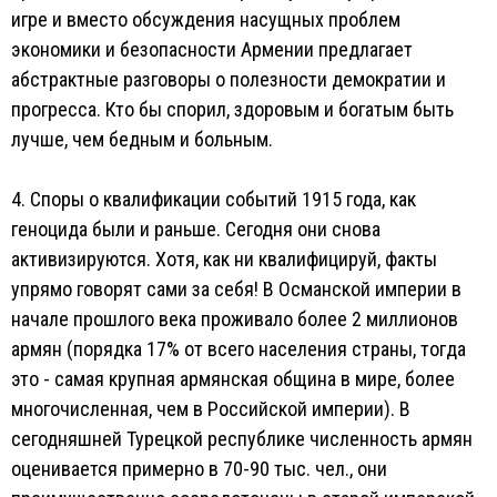
игре и вместо обсуждения насущных проблем
экономики и безопасности Армении предлагает
абстрактные разговоры о полезности демократии и
прогресса. Кто бы спорил, здоровым и богатым быть
лучше, чем бедным и больным.
4. Споры о квалификации событий 1915 года, как
геноцида были и раньше. Сегодня они снова
активизируются. Хотя, как ни квалифицируй, факты
упрямо говорят сами за себя! В Османской империи в
начале прошлого века проживало более 2 миллионов
армян (порядка 17% от всего населения страны, тогда
это - самая крупная армянская община в мире, более
многочисленная, чем в Российской империи). В
сегодняшней Турецкой республике численность армян
оценивается примерно в 70-90 тыс. чел., они