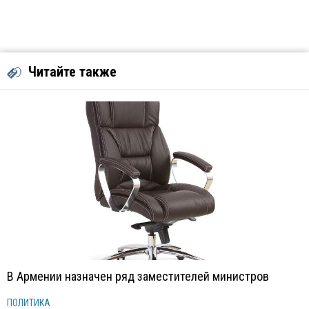
Читайте также
В Армении назначен ряд заместителей министров
ПОЛИТИКА