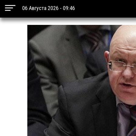
06 Августа 2026 - 09:46