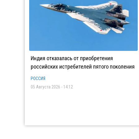
Индия отказалась от приобретения
российских истребителей пятого поколения
РОССИЯ
05 Августа 2026 - 14:12