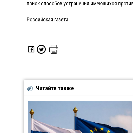
поиск способов устранения имеющихся проти
Российская газета
Читайте также