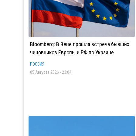
Bloomberg: В Вене прошла встреча бывших
чиновников Европы и РФ по Украине
РОССИЯ
05 Августа 2026 - 23:04