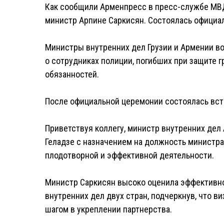
Как сообщили Арменпресс в пресс-службе МВД
министр Арпине Саркисян. Состоялась официа
Министры внутренних дел Грузии и Армении в
о сотрудниках полиции, погибших при защите 
обязанностей.
После официальной церемонии состоялась вст
Приветствуя коллегу, министр внутренних дел
Геладзе с назначением на должность министра
плодотворной и эффективной деятельности.
Министр Саркисян высоко оценила эффективн
внутренних дел двух стран, подчеркнув, что в
шагом в укреплении партнерства.