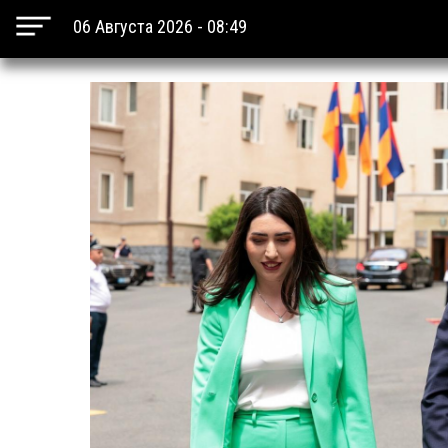
06 Августа 2026 - 08:49