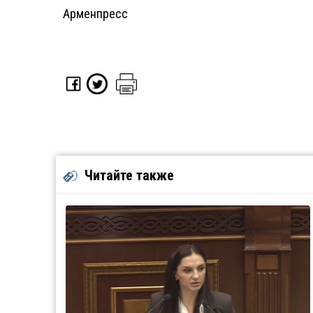
Арменпресс
Читайте также