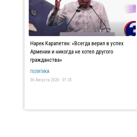
Нарек Карапетян: «Всегда верил в успех
Армении и никогда не хотел другого
гражданства»
ПОЛИТИКА
06 Августа 2026 - 01:35