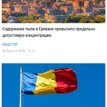
Содержание пыли в Ереване превысило предельно
допустимую концентрацию
ОБЩЕСТВО
08 Августа 2026 - 14:15