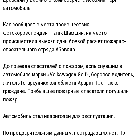
автомобиль.
Как сообщает с места происшествия
фотокорреспондент Гагик Шамшян, на место
происшествия выехал один боевой расчет пожарно-
спасательного отряда Абовяна.
До приезда спасателей с пожаром, вспыхнувшим в
автомобиле марки «Volkswagen Golf», боролся водитель,
житель Гегаркуникской области Арарат Т., а также
граждане. Прибывшие пожарные спасатели потушили
пожар.
Автомобиль стал непригоден для эксплуатации.
По предварительным данным, пострадавших нет. По