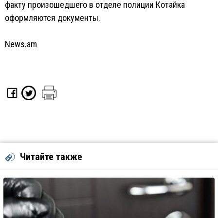
факту произошедшего в отделе полиции Котайка
оформляются документы.
News.am
Читайте также