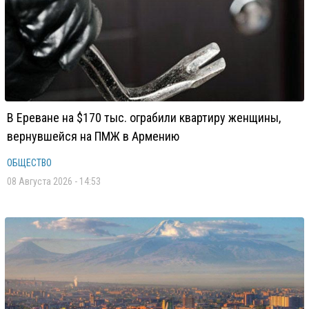
В Ереване на $170 тыс. ограбили квартиру женщины,
вернувшейся на ПМЖ в Армению
ОБЩЕСТВО
08 Августа 2026 - 14:53