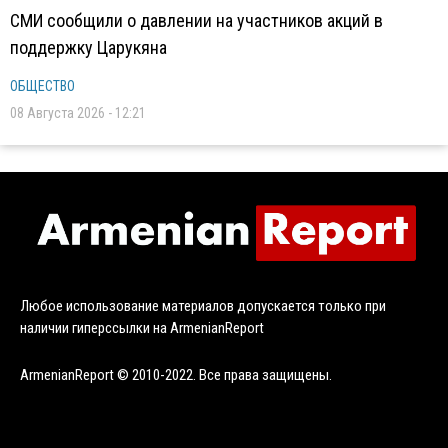
СМИ сообщили о давлении на участников акций в
поддержку Царукяна
ОБЩЕСТВО
08 Августа 2026 - 12:21
Любое использование материалов допускается только при
наличии гиперссылки на ArmenianReport
ArmenianReport © 2010-2022. Все права защищены.