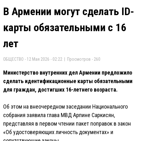
В Армении могут сделать ID-
карты обязательными с 16
лет
ОБЩЕСТВО - 12 Мая 2026 - 02:22 | Просмотров - 260
Министерство внутренних дел Армении предложило
сделать идентификационные карты обязательными
для граждан, достигших 16-летнего возраста.
Об этом на внеочередном заседании Национального
собрания заявила глава МВД Арпине Саркисян,
представляя в первом чтении пакет поправок в закон
«Об удостоверяющих личность документах» и
сопутствующие законы.