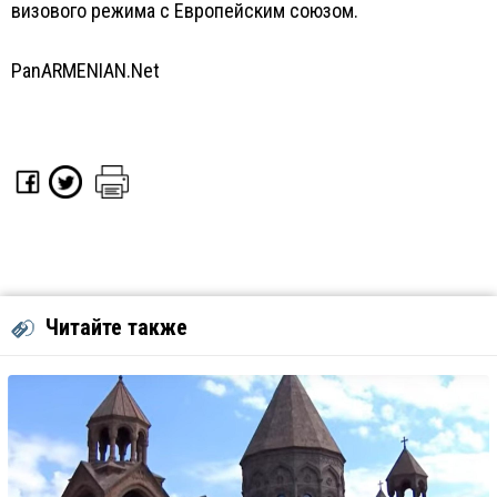
визового режима с Европейским союзом.
PanARMENIAN.Net
Читайте также