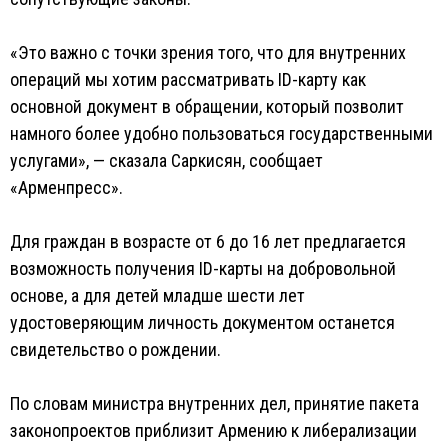
«Это важно с точки зрения того, что для внутренних
операций мы хотим рассматривать ID-карту как
основной документ в обращении, который позволит
намного более удобно пользоваться государственными
услугами», — сказала Саркисян, сообщает
«Арменпресс».
Для граждан в возрасте от 6 до 16 лет предлагается
возможность получения ID-карты на добровольной
основе, а для детей младше шести лет
удостоверяющим личность документом останется
свидетельство о рождении.
По словам министра внутренних дел, принятие пакета
законопроектов приблизит Армению к либерализации