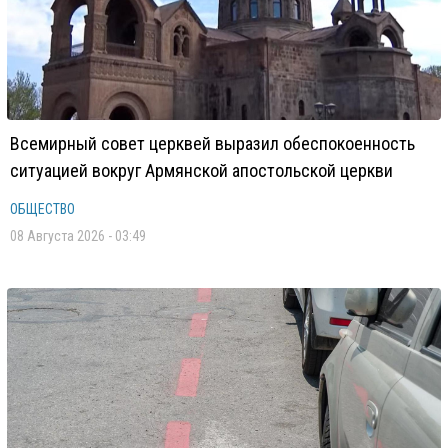
Всемирный совет церквей выразил обеспокоенность
ситуацией вокруг Армянской апостольской церкви
ОБЩЕСТВО
08 Августа 2026 - 03:49