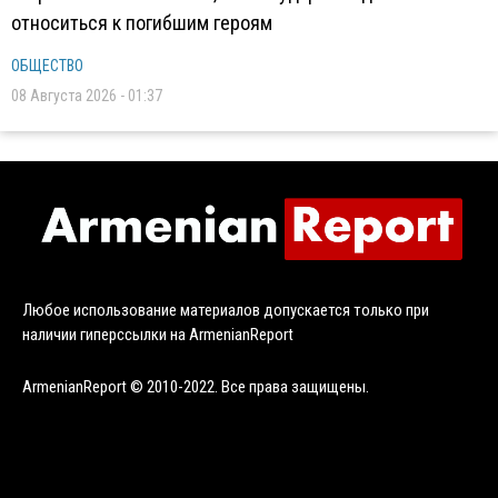
относиться к погибшим героям
ОБЩЕСТВО
08 Августа 2026 - 01:37
Любое использование материалов допускается только при
наличии гиперссылки на ArmenianReport
ArmenianReport © 2010-2022. Все права защищены.