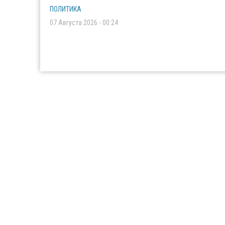
ПОЛИТИКА
07 Августа 2026 - 00:24