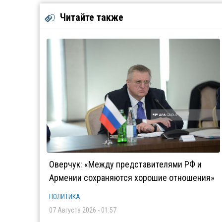
Читайте также
Оверчук: «Между представителями РФ и
Армении сохраняются хорошие отношения»
ПОЛИТИКА
07 Августа 2026 - 01:57