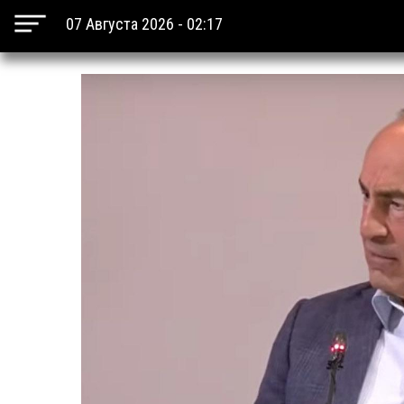
07 Августа 2026 - 02:17