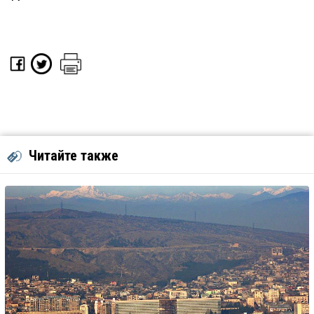
Читайте также