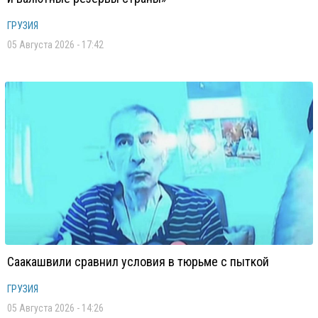
ГРУЗИЯ
05 Августа 2026 - 17:42
Саакашвили сравнил условия в тюрьме с пыткой
ГРУЗИЯ
05 Августа 2026 - 14:26