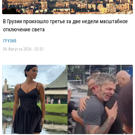
В Грузии произошло третье за две недели масштабное
отключение света
ГРУЗИЯ
06 Августа 2026 - 02:01