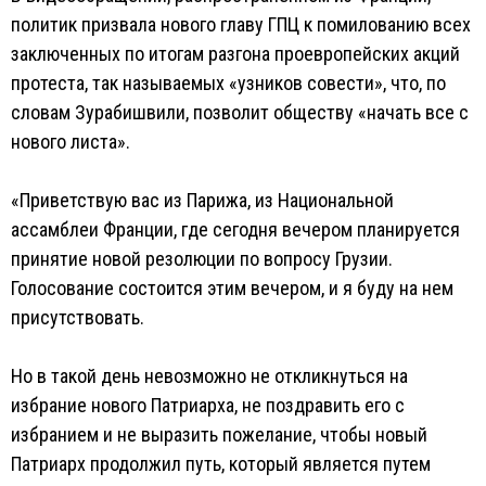
политик призвала нового главу ГПЦ к помилованию всех
заключенных по итогам разгона проевропейских акций
протеста, так называемых «узников совести», что, по
словам Зурабишвили, позволит обществу «начать все с
нового листа».
«Приветствую вас из Парижа, из Национальной
ассамблеи Франции, где сегодня вечером планируется
принятие новой резолюции по вопросу Грузии.
Голосование состоится этим вечером, и я буду на нем
присутствовать.
Но в такой день невозможно не откликнуться на
избрание нового Патриарха, не поздравить его с
избранием и не выразить пожелание, чтобы новый
Патриарх продолжил путь, который является путем