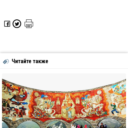
Читайте также