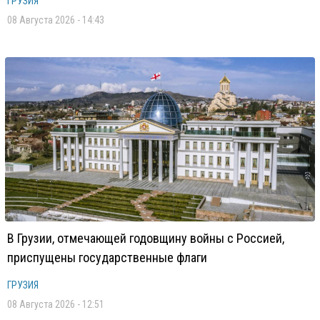
ГРУЗИЯ
08 Августа 2026 - 14:43
В Грузии, отмечающей годовщину войны с Россией,
приспущены государственные флаги
ГРУЗИЯ
08 Августа 2026 - 12:51