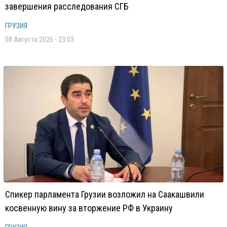
завершения расследования СГБ
ГРУЗИЯ
08 Августа 2026 - 23:03
Спикер парламента Грузии возложил на Саакашвили
косвенную вину за вторжение РФ в Украину