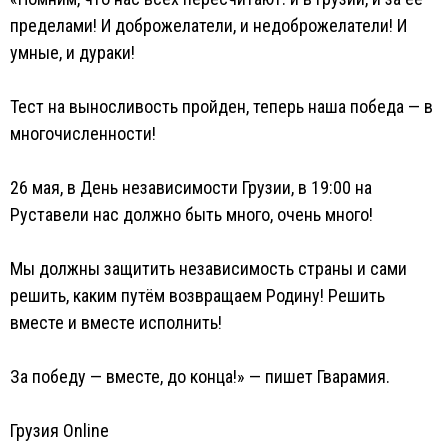
пределами! И доброжелатели, и недоброжелатели! И
умные, и дураки!
Тест на выносливость пройден, теперь наша победа — в
многочисленности!
26 мая, в День независимости Грузии, в 19:00 на
Руставели нас должно быть много, очень много!
Мы должны защитить независимость страны и сами
решить, каким путём возвращаем Родину! Решить
вместе и вместе исполнить!
За победу — вместе, до конца!» — пишет Гварамия.
Грузия Online