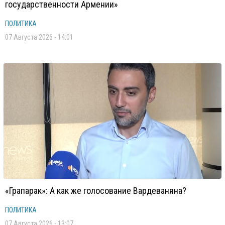
государственности Армении»
ПОЛИТИКА
07 Августа 2026 - 14:01
«Грапарак»: А как же голосование Вардеваняна?
ПОЛИТИКА
07 Августа 2026 - 13:07