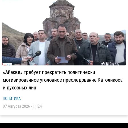
«Айакве» требует прекратить политически
мотивированное уголовное преследование Католикоса
и духовных лиц
ПОЛИТИКА
07 Августа 2026 - 11:24