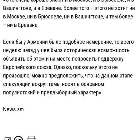
Вашингтоне, и в Ереване. Более того – этого не хотят ни
в Москве, ни в Брюсселе, ни в Вашингтоне, и тем более
– ни в Ереване.
Если бы у Армении было подобное намерение, то всего
неделю назад у нее была историческая возможность
объявить об этом и на месте попросить поддержку
Европейского союза. Однако, поскольку этого не
произошло, можно предположить, что на данном этапе
спекуляции вокруг темы носят в основном
популистский и предвыборный характер».
News.am