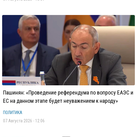
Пашинян: «Проведение референдума по вопросу ЕАЭС и
ЕС на данном этапе будет неуважением к народу»
ПОЛИТИКА
07 Августа 2026 - 12:06