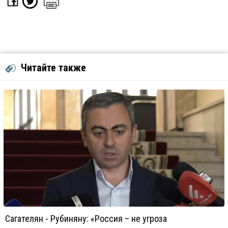
Читайте также
Сагателян - Рубиняну: «Россия – не угроза