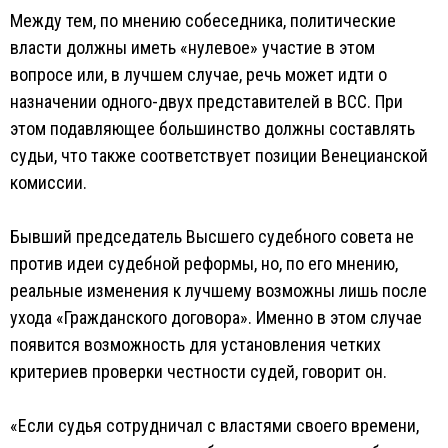
Между тем, по мнению собеседника, политические
власти должны иметь «нулевое» участие в этом
вопросе или, в лучшем случае, речь может идти о
назначении одного-двух представителей в ВСС. При
этом подавляющее большинство должны составлять
судьи, что также соответствует позиции Венецианской
комиссии.
Бывший председатель Высшего судебного совета не
против идеи судебной реформы, но, по его мнению,
реальные изменения к лучшему возможны лишь после
ухода «Гражданского договора». Именно в этом случае
появится возможность для установления четких
критериев проверки честности судей, говорит он.
«Если судья сотрудничал с властями своего времени,