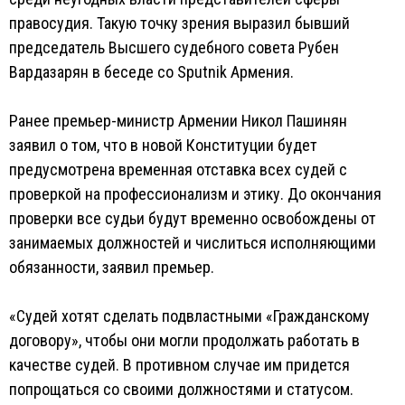
правосудия. Такую точку зрения выразил бывший
председатель Высшего судебного совета Рубен
Вардазарян в беседе со Sputnik Армения.
Ранее премьер-министр Армении Никол Пашинян
заявил о том, что в новой Конституции будет
предусмотрена временная отставка всех судей с
проверкой на профессионализм и этику. До окончания
проверки все судьи будут временно освобождены от
занимаемых должностей и числиться исполняющими
обязанности, заявил премьер.
«Судей хотят сделать подвластными «Гражданскому
договору», чтобы они могли продолжать работать в
качестве судей. В противном случае им придется
попрощаться со своими должностями и статусом.