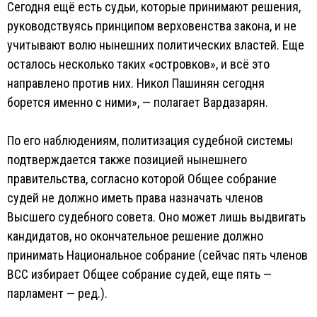
Сегодня ещё есть судьи, которые принимают решения,
руководствуясь принципом верховенства закона, и не
учитывают волю нынешних политических властей. Еще
осталось несколько таких «островков», и всё это
направлено против них. Никол Пашинян сегодня
борется именно с ними», — полагает Вардазарян.
По его наблюдениям, политизация судебной системы
подтверждается также позицией нынешнего
правительства, согласно которой Общее собрание
судей не должно иметь права назначать членов
Высшего судебного совета. Оно может лишь выдвигать
кандидатов, но окончательное решение должно
принимать Национальное собрание (сейчас пять членов
ВСС избирает Общее собрание судей, еще пять —
парламент — ред.).