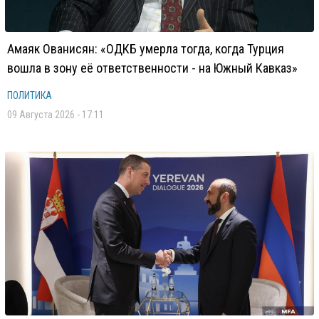
Амаяк Ованисян: «ОДКБ умерла тогда, когда Турция
вошла в зону её ответственности - на Южный Кавказ»
ПОЛИТИКА
09 Августа 2026 - 17:11