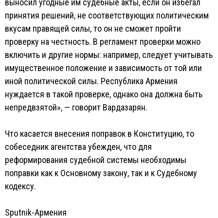
выносил угодные им судебные акты, если он избегал
принятия решений, не соответствующих политическим
вкусам правящей силы, то он не сможет пройти
проверку на честность. В регламент проверки можно
включить и другие нормы: например, следует учитывать
имущественное положение и зависимость от той или
иной политической силы. Республика Армения
нуждается в такой проверке, однако она должна быть
непредвзятой», — говорит Вардазарян.
Что касается внесения поправок в Конституцию, то
собеседник агентства убежден, что для
реформирования судебной системы необходимы
поправки как к Основному закону, так и к Судебному
кодексу.
Sputnik-Армения