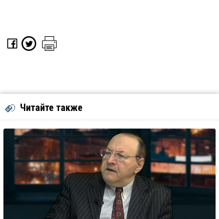
Читайте также