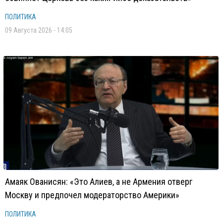
ПОЛИТИКА
09 Августа 2026 - 14:05
Амаяк Ованисян: «Это Алиев, а не Армения отверг
Москву и предпочел модераторство Америки»
ПОЛИТИКА