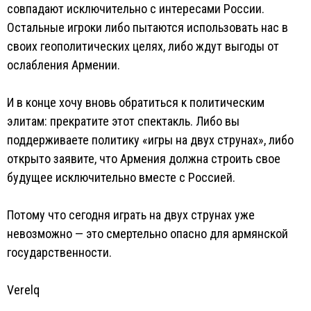
совпадают исключительно с интересами России.
Остальные игроки либо пытаются использовать нас в
своих геополитических целях, либо ждут выгоды от
ослабления Армении.
И в конце хочу вновь обратиться к политическим
элитам: прекратите этот спектакль. Либо вы
поддерживаете политику «игры на двух струнах», либо
открыто заявите, что Армения должна строить свое
будущее исключительно вместе с Россией.
Потому что сегодня играть на двух струнах уже
невозможно — это смертельно опасно для армянской
государственности.
Verelq