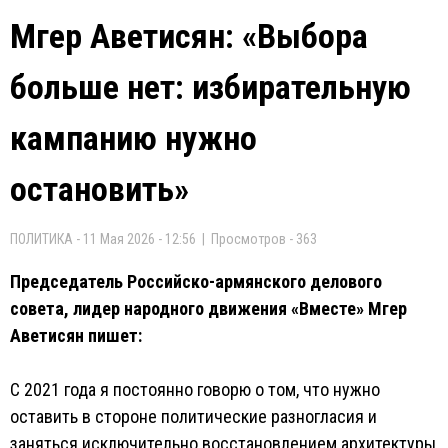
Мгер Аветисян: «Выбора
больше нет: избирательную
кампанию нужно
остановить»
ПОЛИТИКА - 11 Мая 2026 - 12:56 | Просмотров - 363
Председатель Российско-армянского делового
совета, лидер народного движения «Вместе» Мгер
Аветисян пишет:
С 2021 года я постоянно говорю о том, что нужно
оставить в стороне политические разногласия и
заняться исключительно восстановлением архитектуры