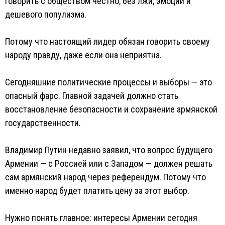
говорить с обществом честно, без лжи, эмоций и
дешевого популизма.
Потому что настоящий лидер обязан говорить своему
народу правду, даже если она неприятна.
Сегодняшние политические процессы и выборы — это
опасный фарс. Главной задачей должно стать
восстановление безопасности и сохранение армянской
государственности.
Владимир Путин недавно заявил, что вопрос будущего
Армении — с Россией или с Западом — должен решать
сам армянский народ через референдум. Потому что
именно народ будет платить цену за этот выбор.
Нужно понять главное: интересы Армении сегодня