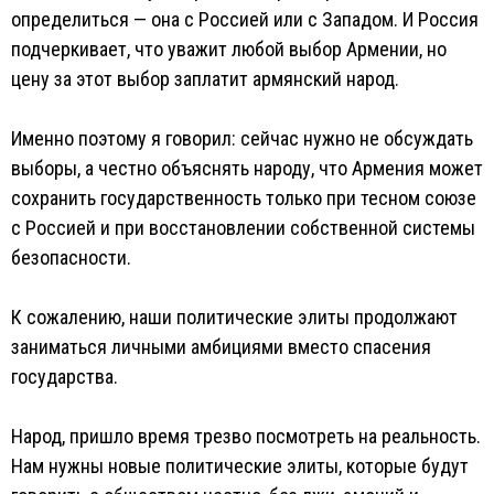
определиться — она с Россией или с Западом. И Россия
подчеркивает, что уважит любой выбор Армении, но
цену за этот выбор заплатит армянский народ.
Именно поэтому я говорил: сейчас нужно не обсуждать
выборы, а честно объяснять народу, что Армения может
сохранить государственность только при тесном союзе
с Россией и при восстановлении собственной системы
безопасности.
К сожалению, наши политические элиты продолжают
заниматься личными амбициями вместо спасения
государства.
Народ, пришло время трезво посмотреть на реальность.
Нам нужны новые политические элиты, которые будут