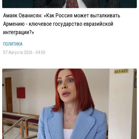
Амаяк Ованисян: «Как Россия может выталкивать
Армению - ключевое государство евразийской
интеграции?»
ПОЛИТИКА
07 Августа 2026 - 04:00