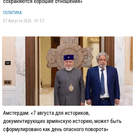
сохраняются хорошие отношения»
ПОЛИТИКА
07 Августа 2026 - 01:57
Амстердам: «7 августа для историков,
документирующих армянскую историю, может быть
сформулировано как день опасного поворота»