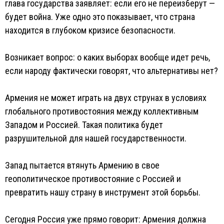
глава государства заявляет: если его не переизберут —
будет война. Уже одно это показывает, что страна
находится в глубоком кризисе безопасности.
Возникает вопрос: о каких выборах вообще идет речь,
если народу фактически говорят, что альтернативы нет?
Армения не может играть на двух струнах в условиях
глобального противостояния между коллективным
Западом и Россией. Такая политика будет
разрушительной для нашей государственности.
Запад пытается втянуть Армению в свое
геополитическое противостояние с Россией и
превратить нашу страну в инструмент этой борьбы.
Сегодня Россия уже прямо говорит: Армения должна