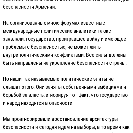
безопасности Армении.
На организованных мною форумах известные
международные политические аналитики также
заявляли: государство, проигравшее войну и имеющее
проблемы с безопасностью, не может жить
внутриполитическими конфликтами. Все силы должны
быть направлены на укрепление безопасности страны.
Но наши так называемые политические элиты не
слышат этого. Они заняты собственными амбициями и
борьбой за власть, игнорируя тот факт, что государство
и народ находятся в опасности.
Мы проигнорировали восстановление архитектуры
безопасности и сегодня идем на выборы, в то время как