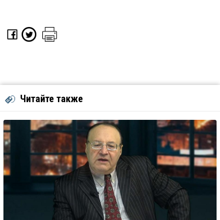
Читайте также