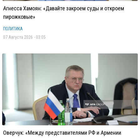
Агнесса Хамоян: «Давайте закроем суды и откроем
пирожковые»
ПОЛИТИКА
07 Августа 2026 - 03:05
Оверчук: «Между представителями РФ и Армении