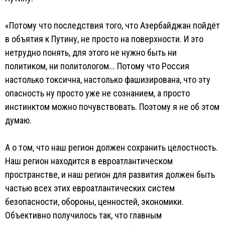
«Потому что последствия того, что Азербайджан пойдёт
в объятия к Путину, не просто на поверхности. И это
нетрудно понять, для этого не нужно быть ни
политиком, ни политологом... Потому что Россия
настолько токсична, настолько фашизирована, что эту
опасность ну просто уже не сознанием, а просто
инстинктом можно почувствовать. Поэтому я не об этом
думаю.
А о том, что наш регион должен сохранить целостность.
Наш регион находится в евроатлантическом
пространстве, и наш регион для развития должен быть
частью всех этих евроатлантических систем
безопасности, обороны, ценностей, экономики.
Объективно получилось так, что главным