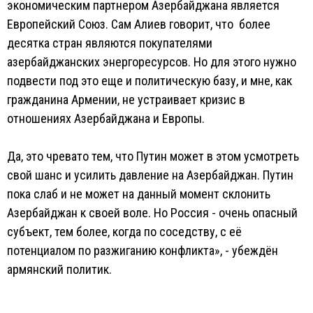
экономическим партнером Азербайджана является
Европейский Союз. Сам Алиев говорит, что более
десятка стран являются покупателями
азербайджанских энергоресурсов. Но для этого нужно
подвести под это еще и политическую базу, и мне, как
гражданина Армении, не устраивает кризис в
отношениях Азербайджана и Европы.
Да, это чревато тем, что Путин может в этом усмотреть
свой шанс и усилить давление на Азербайджан. Путин
пока слаб и не может на данный момент склонить
Азербайджан к своей воле. Но Россия - очень опасный
субъект, тем более, когда по соседству, с её
потенциалом по разжиганию конфликта», - убеждён
армянский политик.