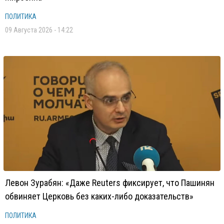
ПОЛИТИКА
09 Августа 2026 - 14:22
Левон Зурабян: «Даже Reuters фиксирует, что Пашинян
обвиняет Церковь без каких-либо доказательств»
ПОЛИТИКА