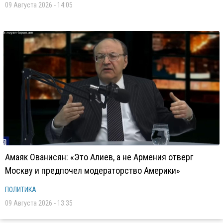
09 Августа 2026 - 14:05
Амаяк Ованисян: «Это Алиев, а не Армения отверг
Москву и предпочел модераторство Америки»
ПОЛИТИКА
09 Августа 2026 - 13:35