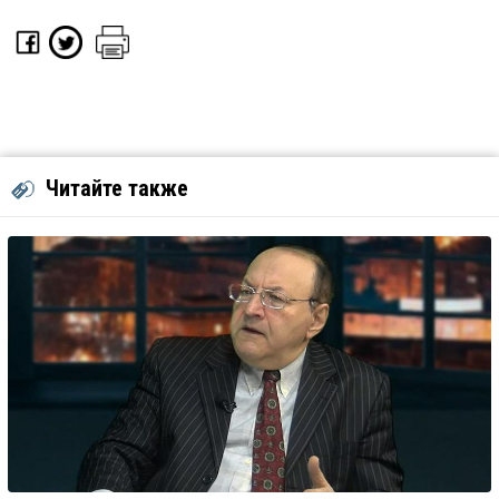
Читайте также