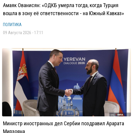
Амаяк Ованисян: «ОДКБ умерла тогда, когда Турция
вошла в зону её ответственности - на Южный Кавказ»
ПОЛИТИКА
09 Августа 2026 - 17:11
Министр иностранных дел Сербии поздравил Арарата
Мирзояна