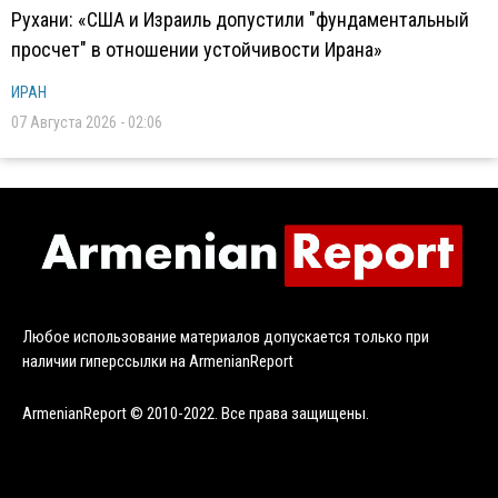
Рухани: «США и Израиль допустили "фундаментальный
просчет" в отношении устойчивости Ирана»
ИРАН
07 Августа 2026 - 02:06
Любое использование материалов допускается только при
наличии гиперссылки на ArmenianReport
ArmenianReport © 2010-2022. Все права защищены.