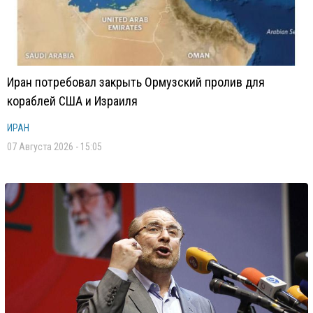
Иран потребовал закрыть Ормузский пролив для
кораблей США и Израиля
ИРАН
07 Августа 2026 - 15:05