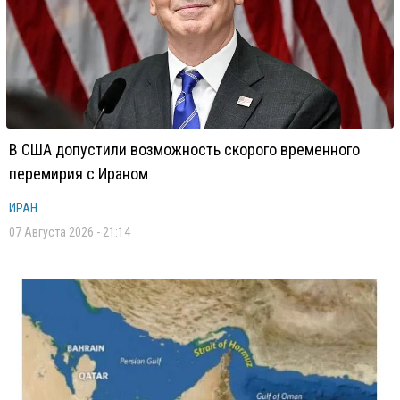
В США допустили возможность скорого временного
перемирия с Ираном
ИРАН
07 Августа 2026 - 21:14