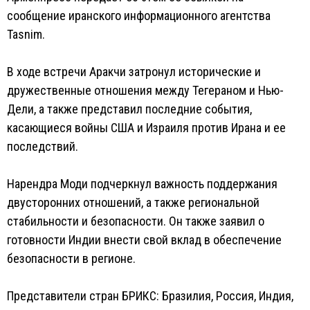
сообщение иранского информационного агентства
Tasnim.
В ходе встречи Аракчи затронул исторические и
дружественные отношения между Тегераном и Нью-
Дели, а также представил последние события,
касающиеся войны США и Израиля против Ирана и ее
последствий.
Нарендра Моди подчеркнул важность поддержания
двусторонних отношений, а также региональной
стабильности и безопасности. Он также заявил о
готовности Индии внести свой вклад в обеспечение
безопасности в регионе.
Представители стран БРИКС: Бразилия, Россия, Индия,