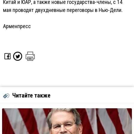
Китай и ЮАР, а также новые государства-члены, с 14
мая проводят двухдневные переговоры в Нью-Дели.
Арменпресс
Читайте также