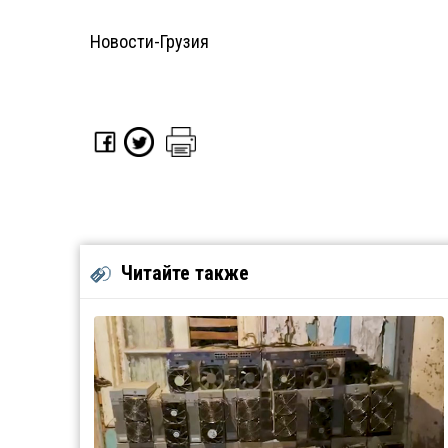
Новости-Грузия
Читайте также