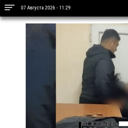
07 Августа 2026 - 11:29