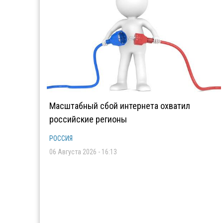
Масштабный сбой интернета охватил
российские регионы
РОССИЯ
06 Августа 2026 - 16:13