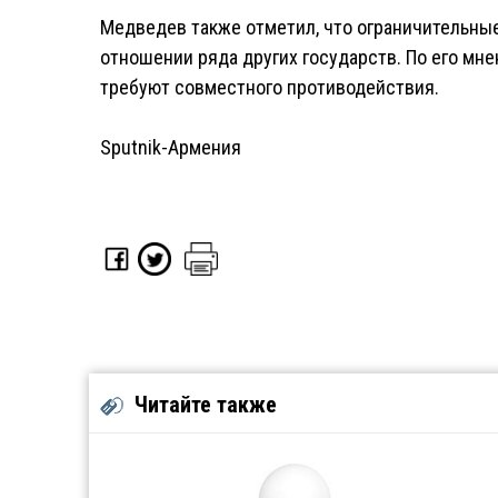
Медведев также отметил, что ограничительны
отношении ряда других государств. По его мн
требуют совместного противодействия.
Sputnik-Армения
Читайте также