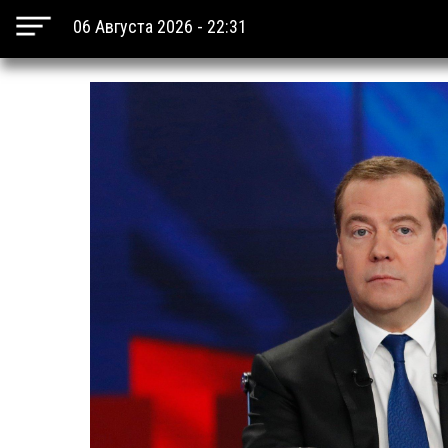
06 Августа 2026 - 22:31