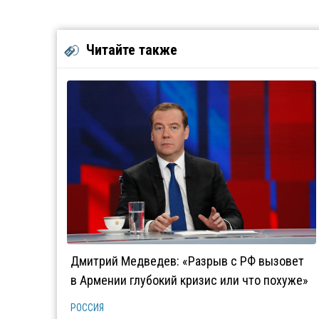
Читайте также
Дмитрий Медведев: «Разрыв с РФ вызовет
в Армении глубокий кризис или что похуже»
РОССИЯ