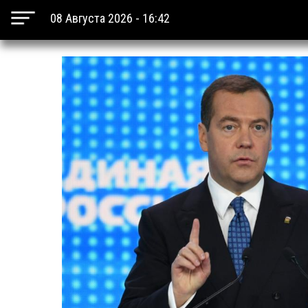
08 Августа 2026 - 16:42