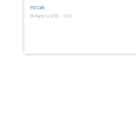
РОССИЯ
08 Августа 2026 - 13:37