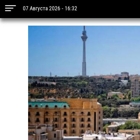
07 Августа 2026 - 16:32