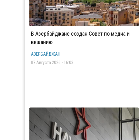
В Азербайджане создан Совет по медиа и
вещанию
АЗЕРБАЙДЖАН
07 Августа 2026 - 16:03