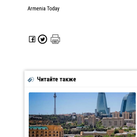
Armenia Today
Читайте также