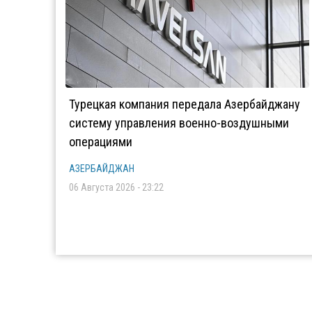
Турецкая компания передала Азербайджану
систему управления военно-воздушными
операциями
АЗЕРБАЙДЖАН
06 Августа 2026 - 23:22