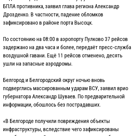
БПЛА противника, заявил глава региона Александр
Дрозденко. В частности, падение обломков
зафиксировано в районе порта Высоцк.
По состоянию на 08:00 в аэропорту Пулково 37 рейсов
задержано на два часа и более, передаёт пресс-служба
воздушной гавани. Ещё 11 рейсов отменено, десять
ушли на запасные аэродромы.
Белгород и Белгородский округ ночью вновь
подверглись массированным ударам ВСУ, заявил врио
губернатора Александр Шуваев. По предварительной
информации, обошлось без пострадавших.
«В Белгороде получили повреждения объекты
инфраструктуры, вследствие чего зафиксированы