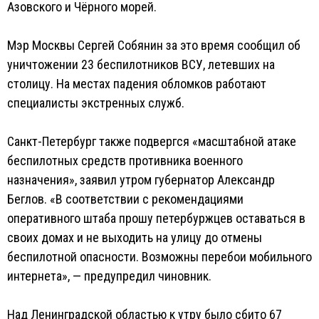
Азовского и Чёрного морей.
Мэр Москвы Сергей Собянин за это время сообщил об
уничтожении 23 беспилотников ВСУ, летевших на
столицу. На местах падения обломков работают
специалисты экстренных служб.
Санкт-Петербург также подвергся «масштабной атаке
беспилотных средств противника военного
назначения», заявил утром губернатор Александр
Беглов. «В соответствии с рекомендациями
оперативного штаба прошу петербуржцев оставаться в
своих домах и не выходить на улицу до отмены
беспилотной опасности. Возможны перебои мобильного
интернета», — предупредил чиновник.
Над Ленинградской областью к утру было сбито 67