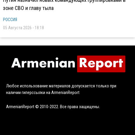
зоне СВО и главу тыла
РОССИЯ
05 Августа 2026 - 18:18
Любое использование материалов допускается только при
наличии гиперссылки на ArmenianReport
ArmenianReport © 2010-2022. Все права защищены.