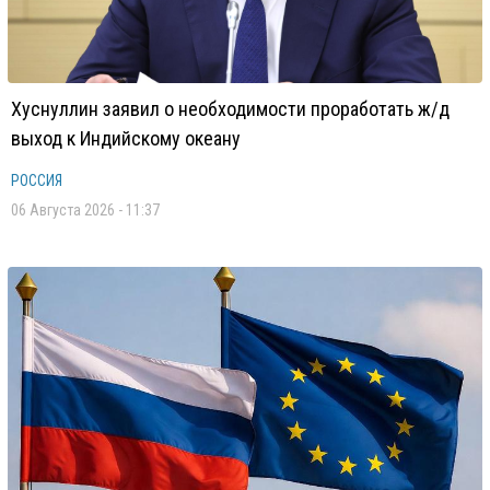
Хуснуллин заявил о необходимости проработать ж/д
выход к Индийскому океану
РОССИЯ
06 Августа 2026 - 11:37