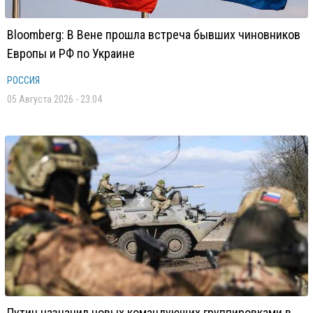
Bloomberg: В Вене прошла встреча бывших чиновников
Европы и РФ по Украине
РОССИЯ
05 Августа 2026 - 23:04
Путин назначил новых командующих группировками в