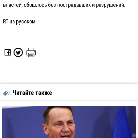
властей, обошлось без пострадавших и разрушений.
RT на русском
Читайте также