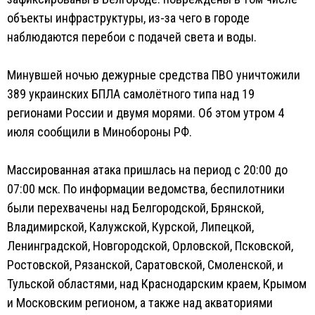
объекты инфраструктуры, из-за чего в городе
наблюдаются перебои с подачей света и воды.
Минувшей ночью дежурные средства ПВО уничтожили
389 украинских БПЛА самолётного типа над 19
регионами России и двумя морями. Об этом утром 4
июля сообщили в Минобороны РФ.
Массированная атака пришлась на период с 20:00 до
07:00 мск. По информации ведомства, беспилотники
были перехвачены над Белгородской, Брянской,
Владимирской, Калужской, Курской, Липецкой,
Ленинградской, Новгородской, Орловской, Псковской,
Ростовской, Рязанской, Саратовской, Смоленской, и
Тульской областями, над Краснодарским краем, Крымом
и Московским регионом, а также над акваториями