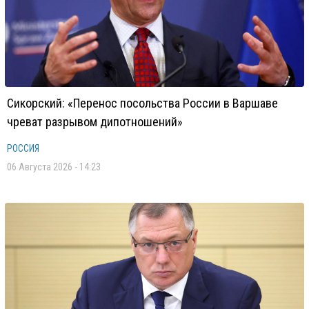
Сикорский: «Перенос посольства России в Варшаве
чреват разрывом дипотношений»
РОССИЯ
06 Августа 2026 - 14:23