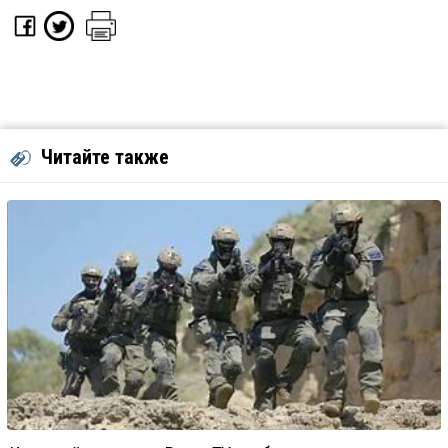
Читайте также