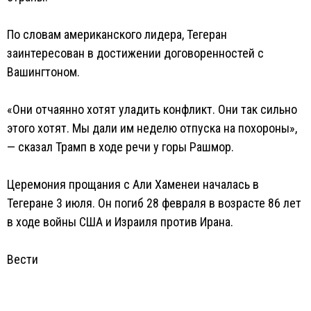
По словам американского лидера, Тегеран
заинтересован в достижении договоренностей с
Вашингтоном.
«Они отчаянно хотят уладить конфликт. Они так сильно
этого хотят. Мы дали им неделю отпуска на похороны»,
— сказал Трамп в ходе речи у горы Рашмор.
Церемония прощания с Али Хаменеи началась в
Тегеране 3 июля. Он погиб 28 февраля в возрасте 86 лет
в ходе войны США и Израиля против Ирана.
Вести