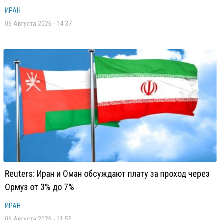
ИРАН
06 Августа 2026 - 14:37
Reuters: Иран и Оман обсуждают плату за проход через
Ормуз от 3% до 7%
ИРАН
06 Августа 2026 - 11:55