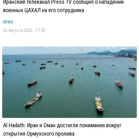
Иранский телеканал Press TV сообщил о нападении
военных ЦАХАЛ на его сотрудника
ИРАН
06 Августа 2026 - 17:38
Al Hadath: Иран и Оман достигли понимания вокруг
открытия Ормузского пролива