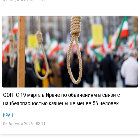
ООН: С 19 марта в Иране по обвинениям в связи с
нацбезопасностью казнены не менее 56 человек
ИРАН
06 Августа 2026 - 03:11