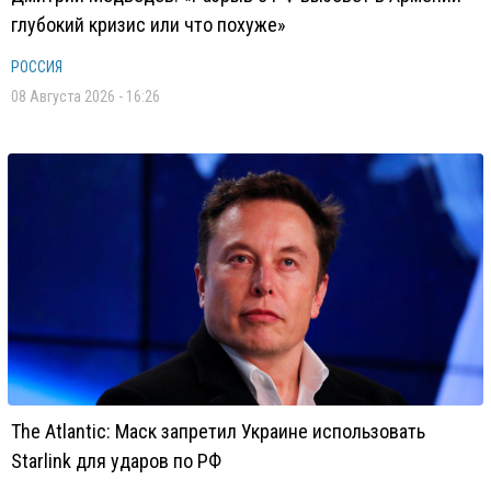
глубокий кризис или что похуже»
РОССИЯ
08 Августа 2026 - 16:26
The Atlantic: Маск запретил Украине использовать
Starlink для ударов по РФ