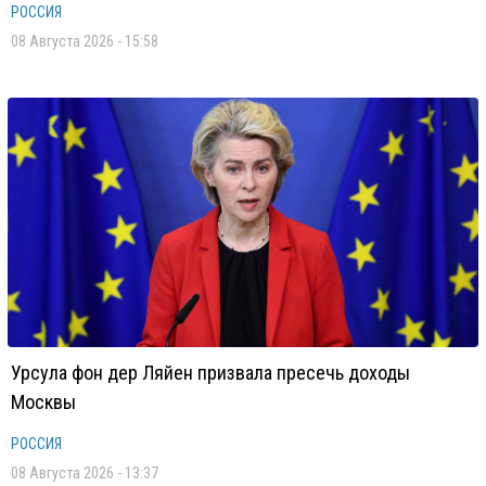
РОССИЯ
08 Августа 2026 - 15:58
Урсула фон дер Ляйен призвала пресечь доходы
Москвы
РОССИЯ
08 Августа 2026 - 13:37