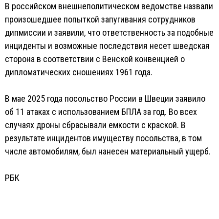
В российском внешнеполитическом ведомстве назвали
произошедшее попыткой запугивания сотрудников
дипмиссии и заявили, что ответственность за подобные
инциденты и возможные последствия несет шведская
сторона в соответствии с Венской конвенцией о
дипломатических сношениях 1961 года.
В мае 2025 года посольство России в Швеции заявило
об 11 атаках с использованием БПЛА за год. Во всех
случаях дроны сбрасывали емкости с краской. В
результате инцидентов имуществу посольства, в том
числе автомобилям, был нанесен материальный ущерб.
РБК