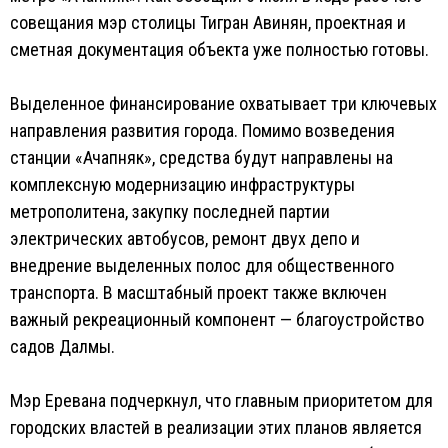
совещания мэр столицы Тигран Авинян, проектная и
сметная документация объекта уже полностью готовы.
Выделенное финансирование охватывает три ключевых
направления развития города. Помимо возведения
станции «Ачапняк», средства будут направлены на
комплексную модернизацию инфраструктуры
метрополитена, закупку последней партии
электрических автобусов, ремонт двух депо и
внедрение выделенных полос для общественного
транспорта. В масштабный проект также включен
важный рекреационный компонент — благоустройство
садов Далмы.
Мэр Еревана подчеркнул, что главным приоритетом для
городских властей в реализации этих планов является