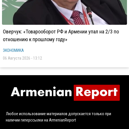
Оверчук: «Товарооборот РФ и Армении упал на 2/3 по
отношению к прошлому году»
ЭКОНОМИКА
06 Августа 2026 - 13:12
Любое использование материалов допускается только при
наличии гиперссылки на ArmenianReport