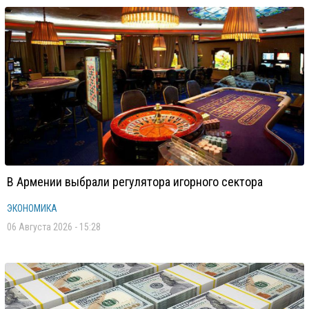
В Армении выбрали регулятора игорного сектора
ЭКОНОМИКА
06 Августа 2026 - 15:28