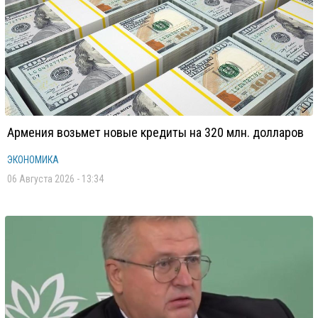
Армения возьмет новые кредиты на 320 млн. долларов
ЭКОНОМИКА
06 Августа 2026 - 13:34