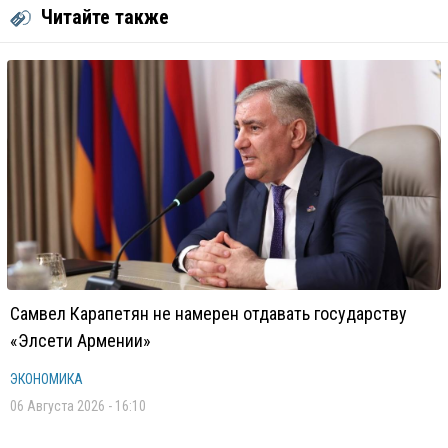
Читайте также
Самвел Карапетян не намерен отдавать государству
«Элсети Армении»
ЭКОНОМИКА
06 Августа 2026 - 16:10