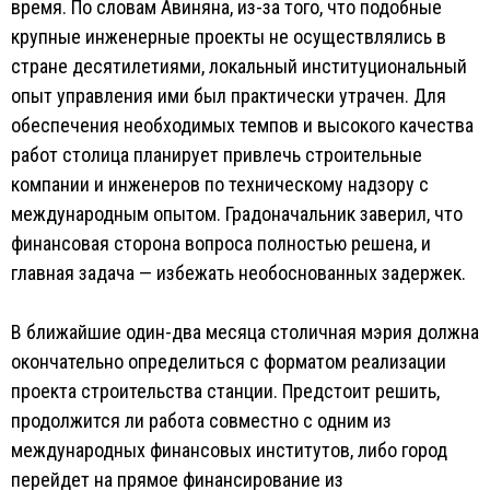
время. По словам Авиняна, из-за того, что подобные
крупные инженерные проекты не осуществлялись в
стране десятилетиями, локальный институциональный
опыт управления ими был практически утрачен. Для
обеспечения необходимых темпов и высокого качества
работ столица планирует привлечь строительные
компании и инженеров по техническому надзору с
международным опытом. Градоначальник заверил, что
финансовая сторона вопроса полностью решена, и
главная задача — избежать необоснованных задержек.
В ближайшие один-два месяца столичная мэрия должна
окончательно определиться с форматом реализации
проекта строительства станции. Предстоит решить,
продолжится ли работа совместно с одним из
международных финансовых институтов, либо город
перейдет на прямое финансирование из