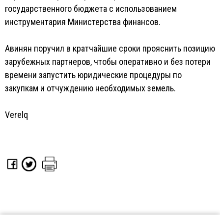
государственного бюджета с использованием
инструментария Министерства финансов.
Авинян поручил в кратчайшие сроки прояснить позицию
зарубежных партнеров, чтобы оперативно и без потери
времени запустить юридические процедуры по
закупкам и отчуждению необходимых земель.
Verelq