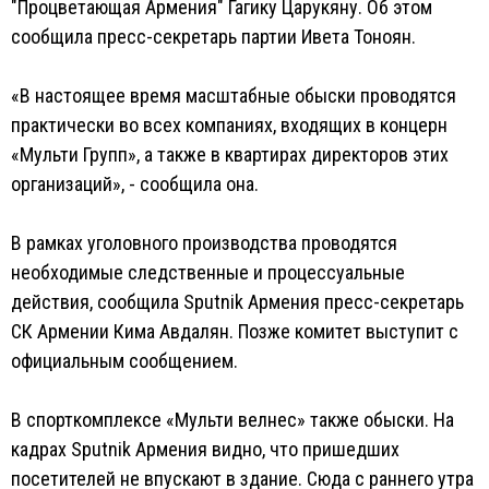
"Процветающая Армения" Гагику Царукяну. Об этом
сообщила пресс-секретарь партии Ивета Тоноян.
«В настоящее время масштабные обыски проводятся
практически во всех компаниях, входящих в концерн
«Мульти Групп», а также в квартирах директоров этих
организаций», - сообщила она.
В рамках уголовного производства проводятся
необходимые следственные и процессуальные
действия, сообщила Sputnik Армения пресс-секретарь
СК Армении Кима Авдалян. Позже комитет выступит с
официальным сообщением.
В спорткомплексе «Мульти велнес» также обыски. На
кадрах Sputnik Армения видно, что пришедших
посетителей не впускают в здание. Сюда с раннего утра