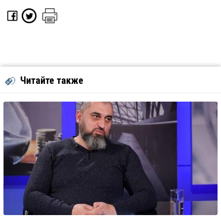
Читайте также