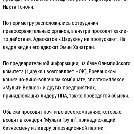
Ивета Тоноян.
По периметру расположились сотрудники
правоохранительных органов, а внутри проходят какие-
то действия. Адвокатов к Царукяну не пропускают. На
кадре виден его адвокат Эмин Хачатрян.
По предварительной информации, на базе Олимпийского
комитета (Царукян возглавляет НОК), Ереванском
коньячно-вино-водочном комбинате, спорткомплексе
«Мульти Велнес» и других предприятиях,
принадлежащих лидеру ППА, также проводятся обыски.
Обыски проходят почти во всех компаниях, которые
входят в концерн "Мульти Групп", принадлежащий
бизнесмену и лидеру оппозиционной партии