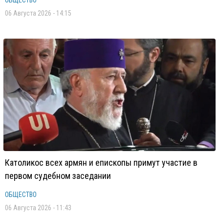
ОБЩЕСТВО
06 Августа 2026 - 14:15
Католикос всех армян и епископы примут участие в
первом судебном заседании
ОБЩЕСТВО
06 Августа 2026 - 11:43