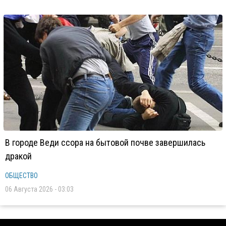
В городе Веди ссора на бытовой почве завершилась
дракой
ОБЩЕСТВО
06 Августа 2026 - 03:03