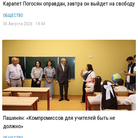
Карапет Погосян оправдан, завтра он выйдет на свободу
ОБЩЕСТВО
06 Августа 2026 - 14:44
Пашинян: «Компромиссов для учителей быть не
должно»