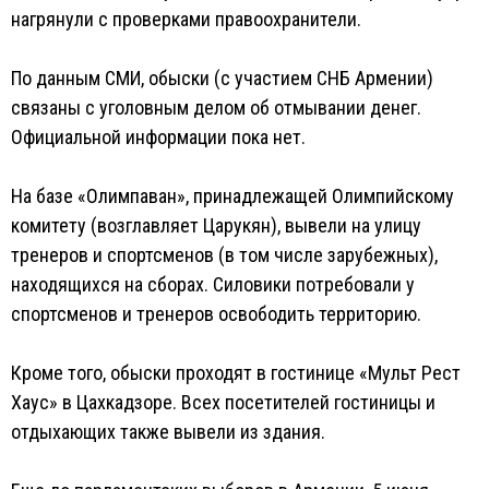
нагрянули с проверками правоохранители.
По данным СМИ, обыски (с участием СНБ Армении)
связаны с уголовным делом об отмывании денег.
Официальной информации пока нет.
На базе «Олимпаван», принадлежащей Олимпийскому
комитету (возглавляет Царукян), вывели на улицу
тренеров и спортсменов (в том числе зарубежных),
находящихся на сборах. Силовики потребовали у
спортсменов и тренеров освободить территорию.
Кроме того, обыски проходят в гостинице «Мульт Рест
Хаус» в Цахкадзоре. Всех посетителей гостиницы и
отдыхающих также вывели из здания.