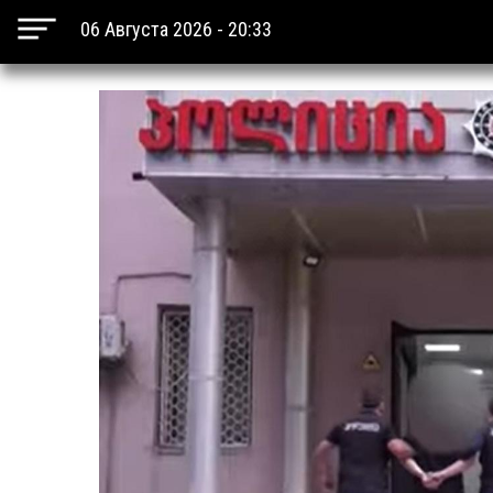
06 Августа 2026 - 20:33