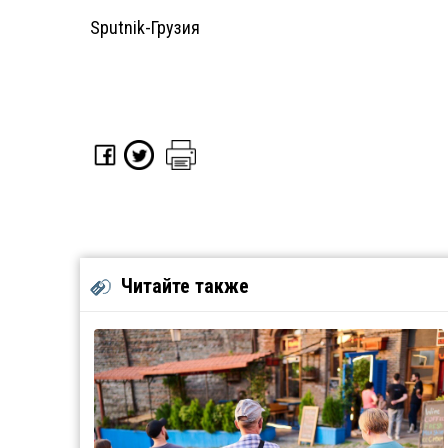
Sputnik-Грузия
Читайте также