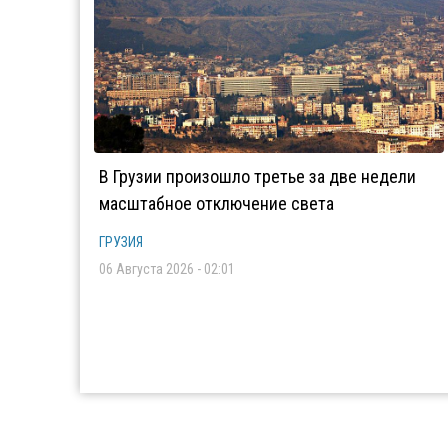
В Грузии произошло третье за две недели
масштабное отключение света
ГРУЗИЯ
06 Августа 2026 - 02:01