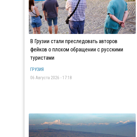
В Грузии стали преследовать авторов
фейков о плохом обращении с русскими
туристами
ГРУЗИЯ
06 Августа 2026 - 17:18